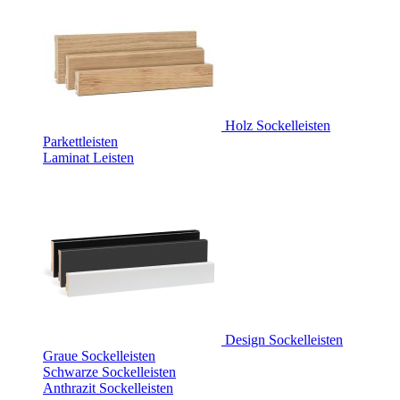
Holz Sockelleisten
Parkettleisten
Laminat Leisten
Design Sockelleisten
Graue Sockelleisten
Schwarze Sockelleisten
Anthrazit Sockelleisten