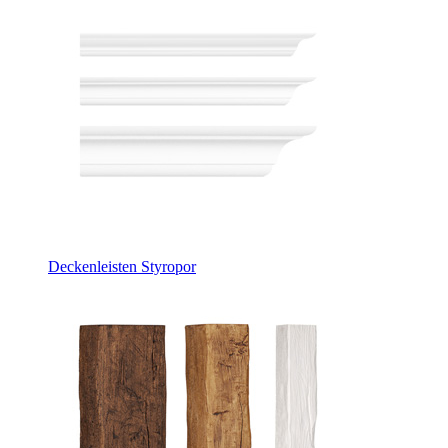
Deckenleisten Styropor