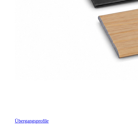
Übergangsprofile