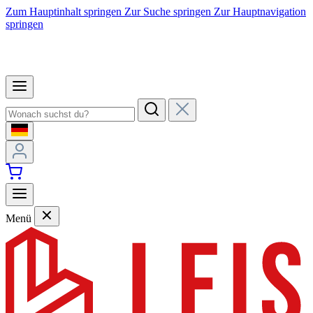
Zum Hauptinhalt springen
Zur Suche springen
Zur Hauptnavigation
springen
Menü