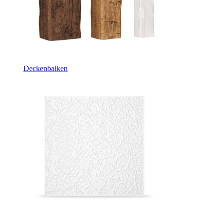
Deckenbalken