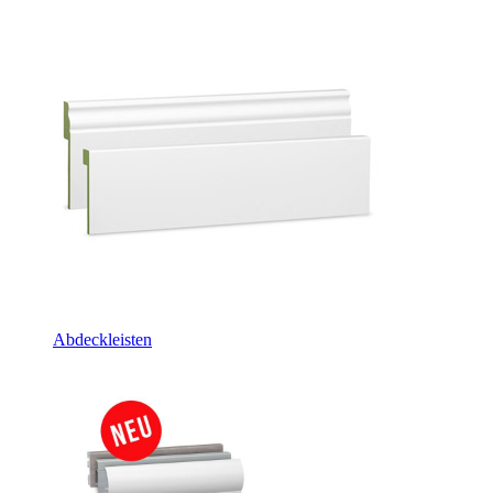
Abdeckleisten