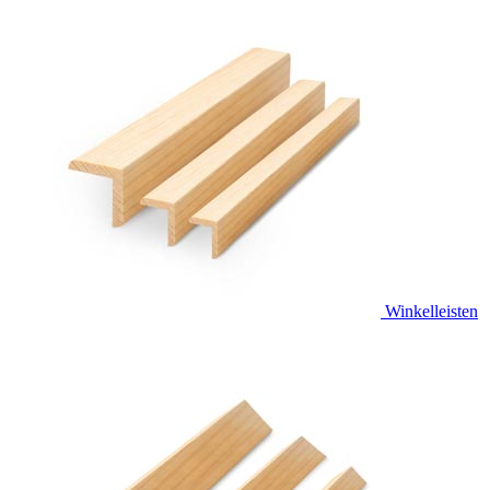
Winkelleisten