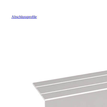
Abschlussprofile