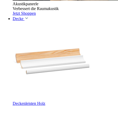
Akustikpaneele
Verbessert die Raumakustik
Jetzt Shoppen
Decke
Deckenleisten Holz