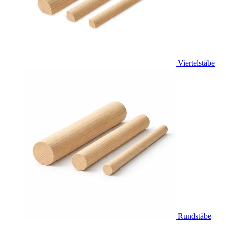
Viertelstäbe
Rundstäbe