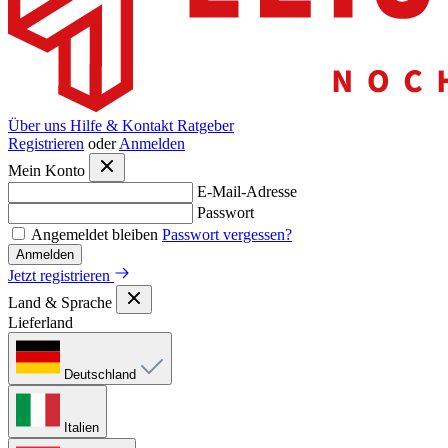
Über uns
Hilfe & Kontakt
Ratgeber
Registrieren
oder
Anmelden
Mein Konto
E-Mail-Adresse
Passwort
Angemeldet bleiben
Passwort vergessen?
Anmelden
Jetzt registrieren
Land & Sprache
Lieferland
Deutschland
Italien