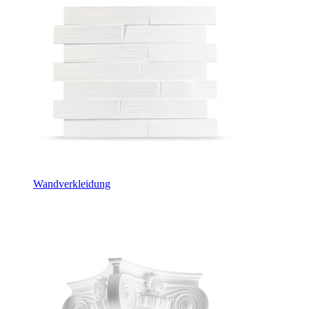
Wandverkleidung