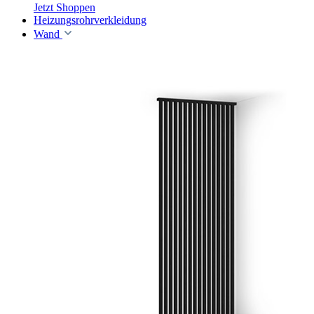
Jetzt Shoppen
Heizungsrohrverkleidung
Wand