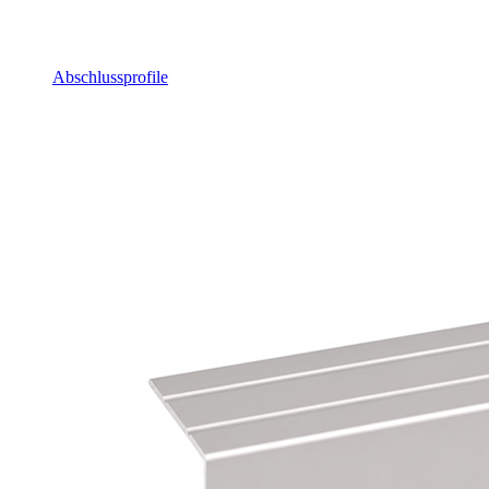
Abschlussprofile