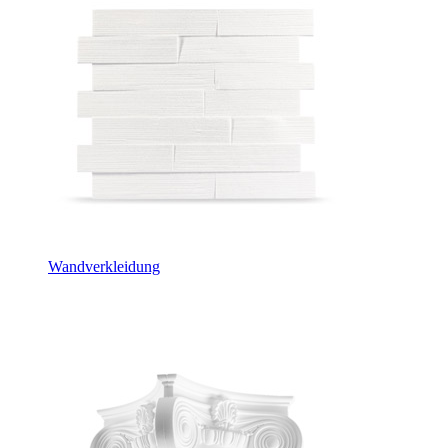
Wandverkleidung