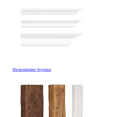
Deckenleisten Styropor