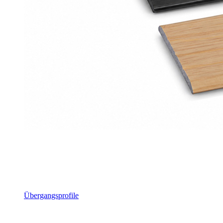
Übergangsprofile