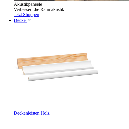
Akustikpaneele
Verbessert die Raumakustik
Jetzt Shoppen
Decke
Deckenleisten Holz