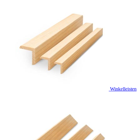
Winkelleisten