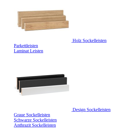
Holz Sockelleisten
Parkettleisten
Laminat Leisten
Design Sockelleisten
Graue Sockelleisten
Schwarze Sockelleisten
Anthrazit Sockelleisten