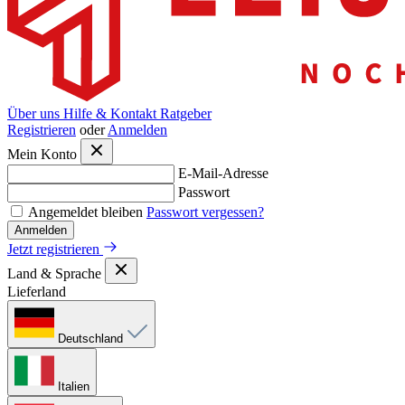
Über uns
Hilfe & Kontakt
Ratgeber
Registrieren
oder
Anmelden
Mein Konto
E-Mail-Adresse
Passwort
Angemeldet bleiben
Passwort vergessen?
Anmelden
Jetzt registrieren
Land & Sprache
Lieferland
Deutschland
Italien