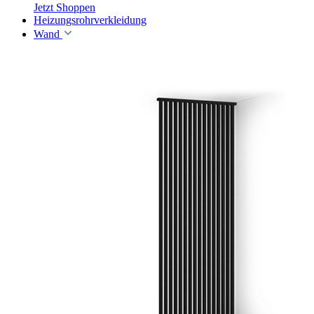
Jetzt Shoppen
Heizungsrohrverkleidung
Wand