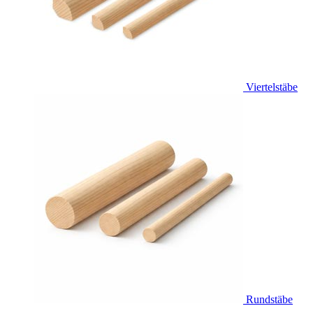
Viertelstäbe
Rundstäbe