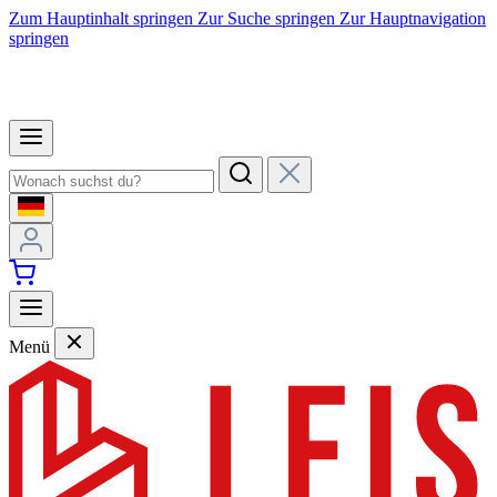
Zum Hauptinhalt springen
Zur Suche springen
Zur Hauptnavigation
springen
Menü