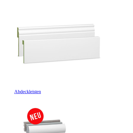
Abdeckleisten