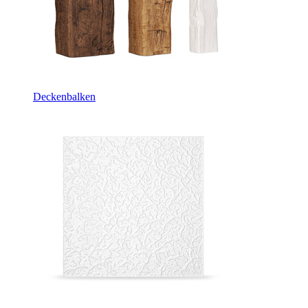
Deckenbalken