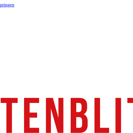
springen