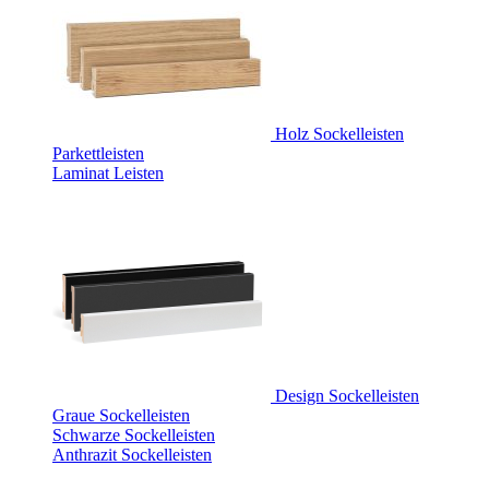
Holz Sockelleisten
Parkettleisten
Laminat Leisten
Design Sockelleisten
Graue Sockelleisten
Schwarze Sockelleisten
Anthrazit Sockelleisten