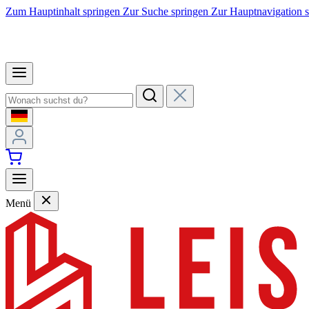
Zum Hauptinhalt springen
Zur Suche springen
Zur Hauptnavigation 
Menü