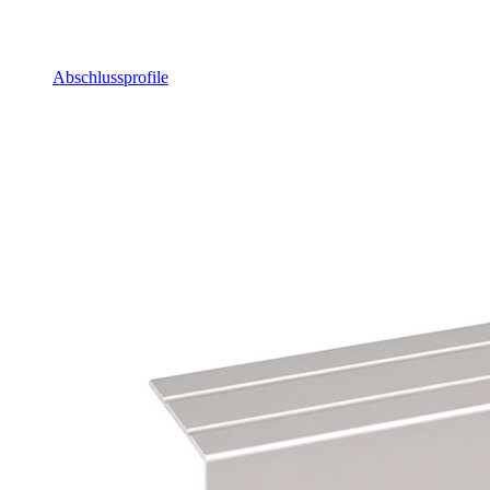
Abschlussprofile