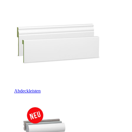
Abdeckleisten