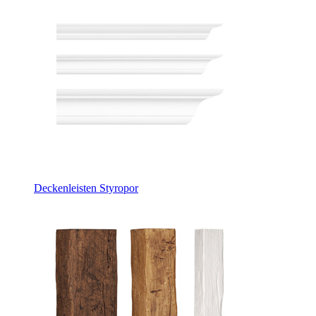
Deckenleisten Styropor