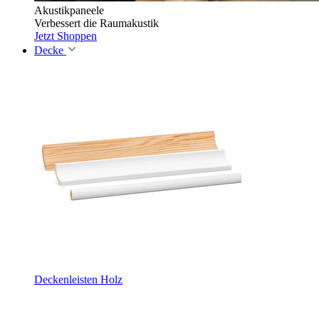
Akustikpaneele
Verbessert die Raumakustik
Jetzt Shoppen
Decke
Deckenleisten Holz