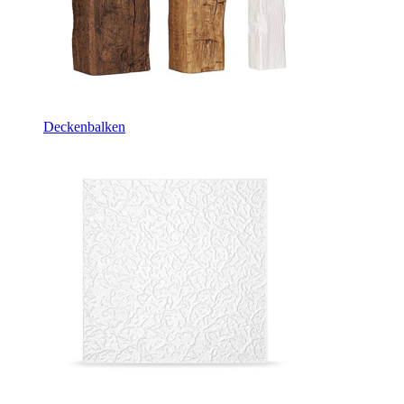
Deckenbalken