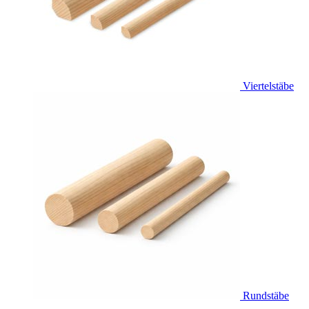
Viertelstäbe
Rundstäbe