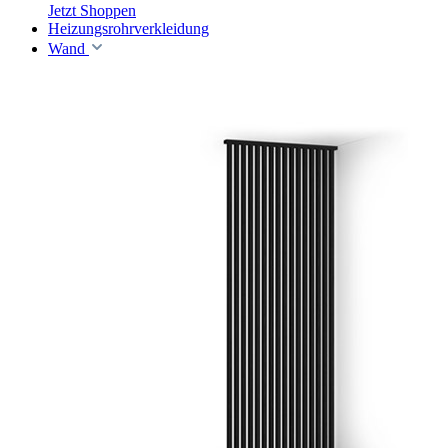
Jetzt Shoppen
Heizungsrohrverkleidung
Wand