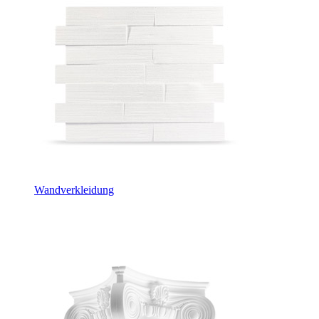
Wandverkleidung