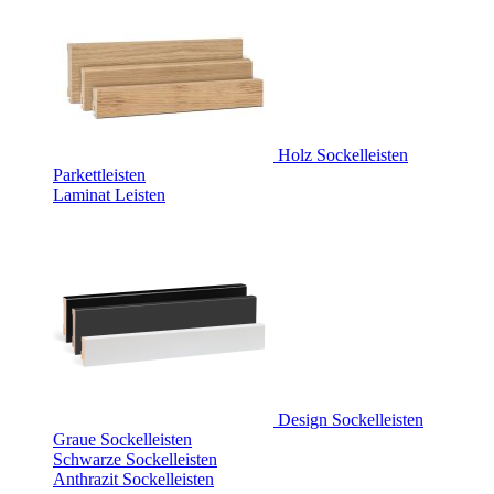
Holz Sockelleisten
Parkettleisten
Laminat Leisten
Design Sockelleisten
Graue Sockelleisten
Schwarze Sockelleisten
Anthrazit Sockelleisten