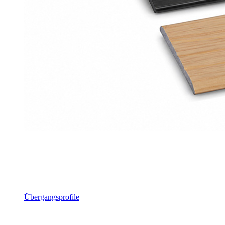
Übergangsprofile