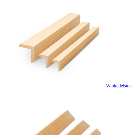
Winkelleisten