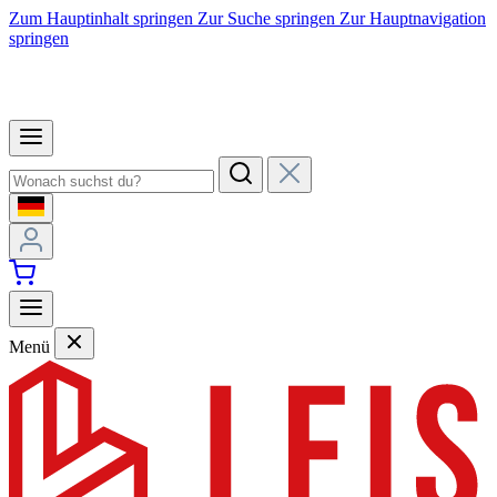
Zum Hauptinhalt springen
Zur Suche springen
Zur Hauptnavigation
springen
Menü