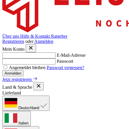
Über uns
Hilfe & Kontakt
Ratgeber
Registrieren
oder
Anmelden
Mein Konto
E-Mail-Adresse
Passwort
Angemeldet bleiben
Passwort vergessen?
Anmelden
Jetzt registrieren
Land & Sprache
Lieferland
Deutschland
Italien