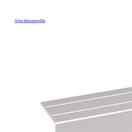
Abschlussprofile