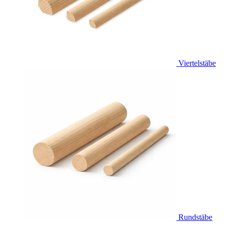
Viertelstäbe
Rundstäbe