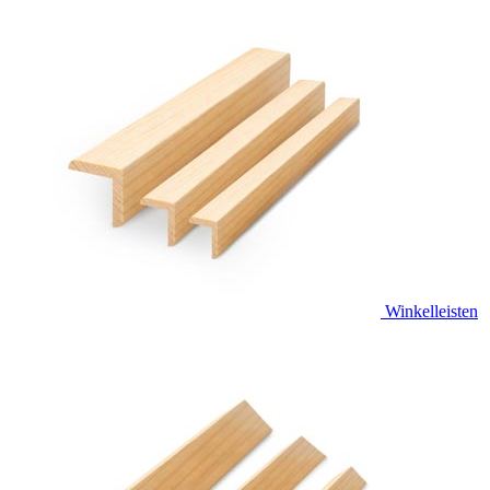
Winkelleisten