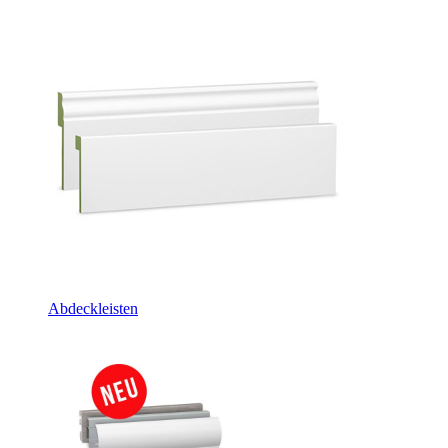
Abdeckleisten