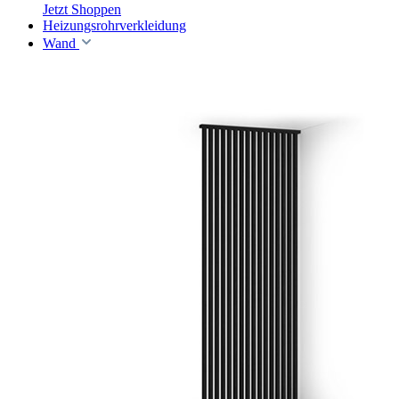
Jetzt Shoppen
Heizungsrohrverkleidung
Wand