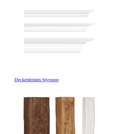
Deckenleisten Styropor