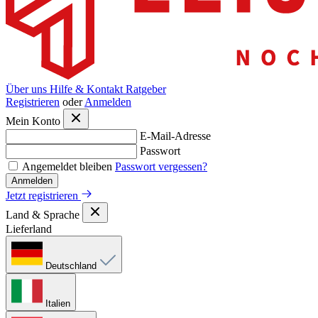
Über uns
Hilfe & Kontakt
Ratgeber
Registrieren
oder
Anmelden
Mein Konto
E-Mail-Adresse
Passwort
Angemeldet bleiben
Passwort vergessen?
Anmelden
Jetzt registrieren
Land & Sprache
Lieferland
Deutschland
Italien