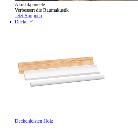
Akustikpaneele
Verbessert die Raumakustik
Jetzt Shoppen
Decke
Deckenleisten Holz