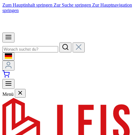
Zum Hauptinhalt springen
Zur Suche springen
Zur Hauptnavigation
springen
Menü