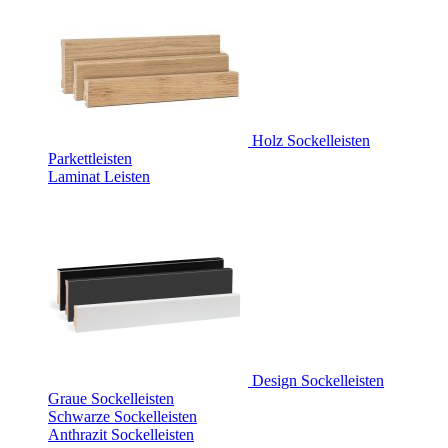
Holz Sockelleisten
Parkettleisten
Laminat Leisten
Design Sockelleisten
Graue Sockelleisten
Schwarze Sockelleisten
Anthrazit Sockelleisten