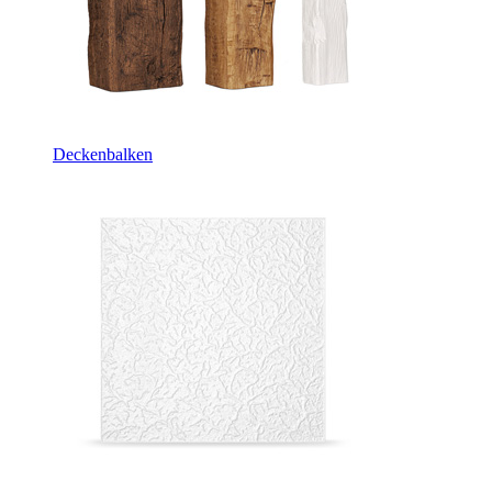
Deckenbalken