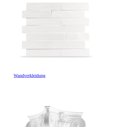
Wandverkleidung