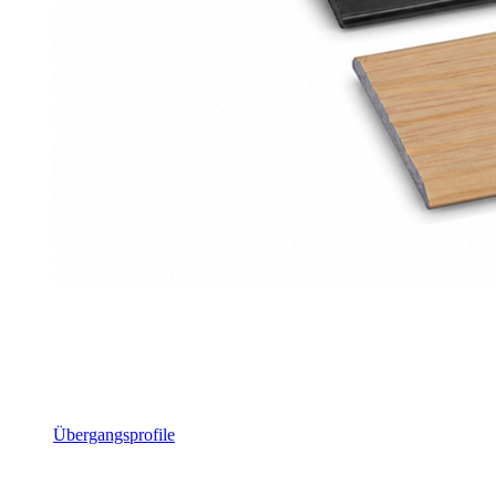
Übergangsprofile