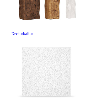
Deckenbalken