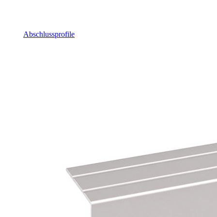
Abschlussprofile