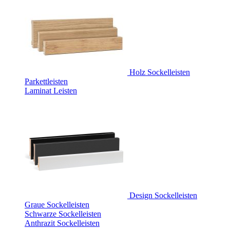
Holz Sockelleisten
Parkettleisten
Laminat Leisten
Design Sockelleisten
Graue Sockelleisten
Schwarze Sockelleisten
Anthrazit Sockelleisten