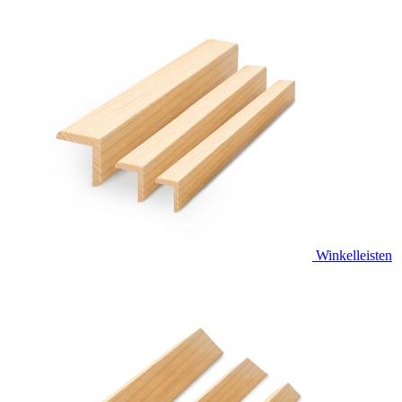
Winkelleisten