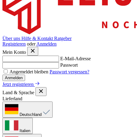
Über uns
Hilfe & Kontakt
Ratgeber
Registrieren
oder
Anmelden
Mein Konto
E-Mail-Adresse
Passwort
Angemeldet bleiben
Passwort vergessen?
Anmelden
Jetzt registrieren
Land & Sprache
Lieferland
Deutschland
Italien