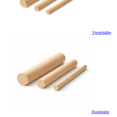
Viertelstäbe
Rundstäbe