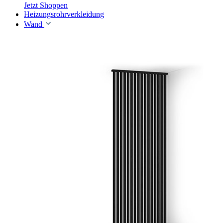
Jetzt Shoppen
Heizungsrohrverkleidung
Wand