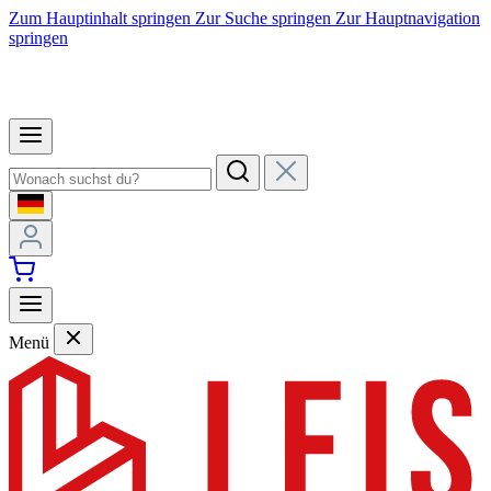
Zum Hauptinhalt springen
Zur Suche springen
Zur Hauptnavigation
springen
Menü