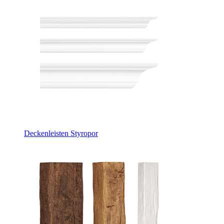
Deckenleisten Styropor