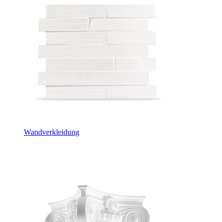
Wandverkleidung