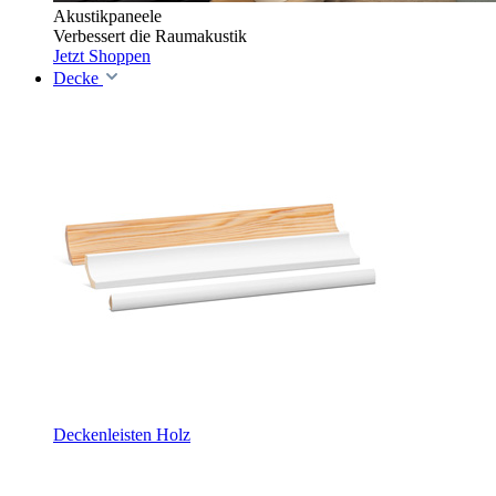
Akustikpaneele
Verbessert die Raumakustik
Jetzt Shoppen
Decke
Deckenleisten Holz