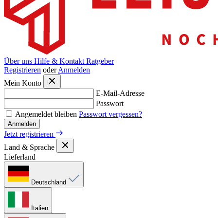
Über uns
Hilfe & Kontakt
Ratgeber
Registrieren
oder
Anmelden
Mein Konto
E-Mail-Adresse
Passwort
Angemeldet bleiben
Passwort vergessen?
Anmelden
Jetzt registrieren
Land & Sprache
Lieferland
Deutschland
Italien