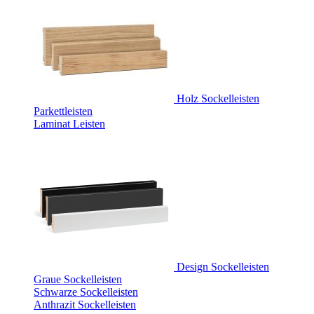
Holz Sockelleisten
Parkettleisten
Laminat Leisten
Design Sockelleisten
Graue Sockelleisten
Schwarze Sockelleisten
Anthrazit Sockelleisten