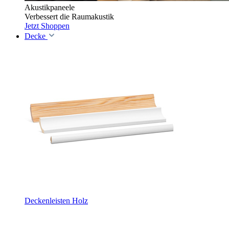
Akustikpaneele
Verbessert die Raumakustik
Jetzt Shoppen
Decke
Deckenleisten Holz