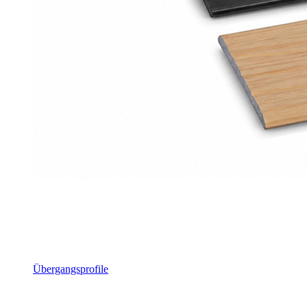
Übergangsprofile