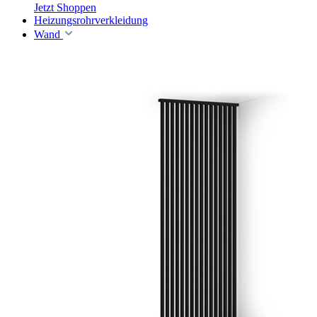
Jetzt Shoppen
Heizungsrohrverkleidung
Wand