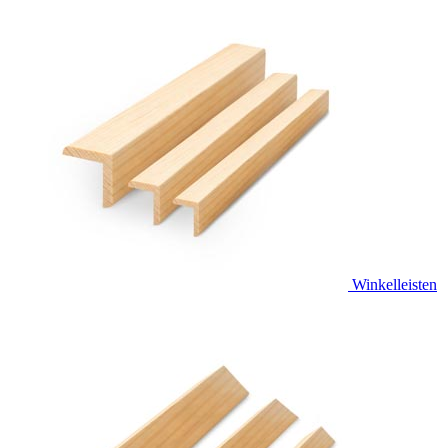
Winkelleisten