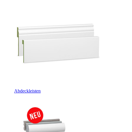
Abdeckleisten