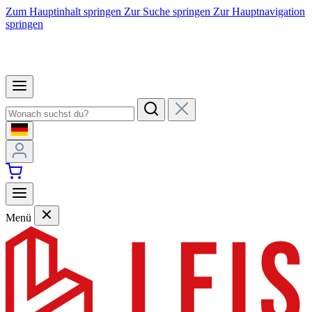
Zum Hauptinhalt springen
Zur Suche springen
Zur Hauptnavigation
springen
Menü