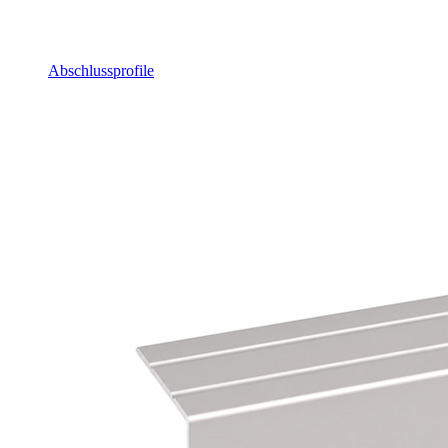
Abschlussprofile