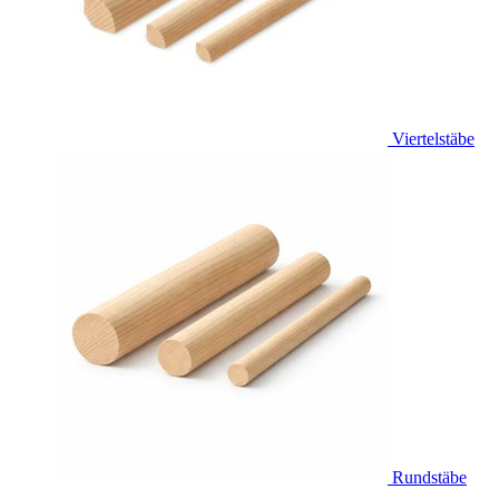
Viertelstäbe
Rundstäbe