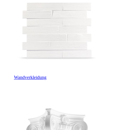
Wandverkleidung