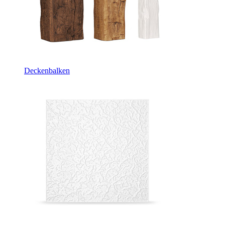
Deckenbalken