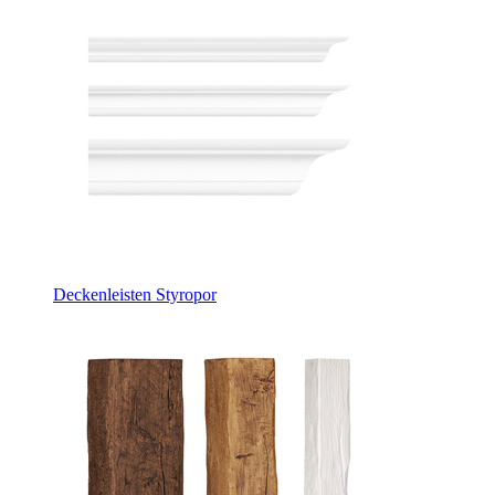
Deckenleisten Styropor