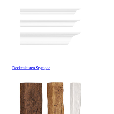
Deckenleisten Styropor