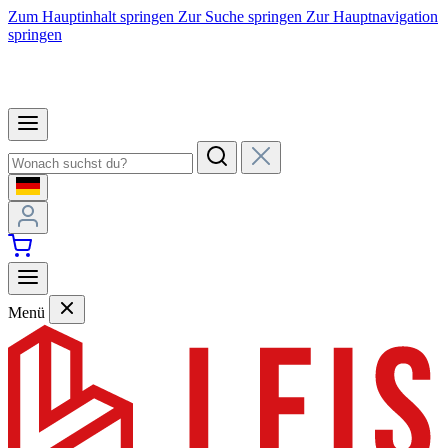
Zum Hauptinhalt springen
Zur Suche springen
Zur Hauptnavigation
springen
Menü