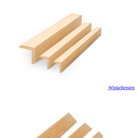
Winkelleisten