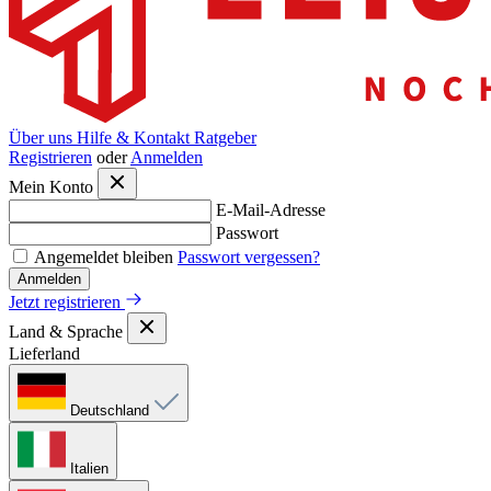
Über uns
Hilfe & Kontakt
Ratgeber
Registrieren
oder
Anmelden
Mein Konto
E-Mail-Adresse
Passwort
Angemeldet bleiben
Passwort vergessen?
Anmelden
Jetzt registrieren
Land & Sprache
Lieferland
Deutschland
Italien