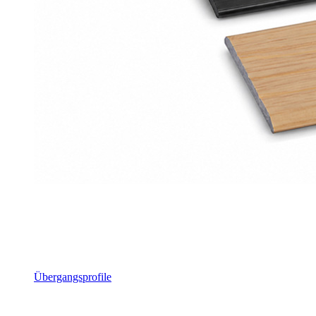
Übergangsprofile