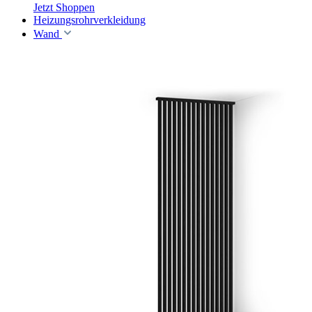
Jetzt Shoppen
Heizungsrohrverkleidung
Wand