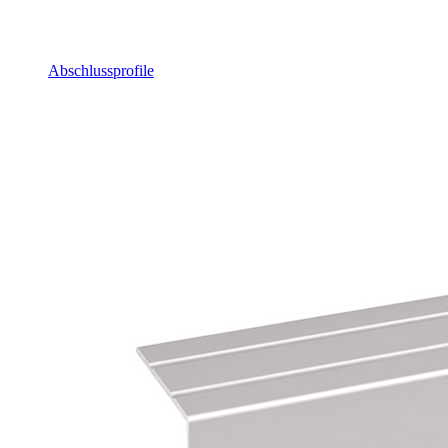
Abschlussprofile