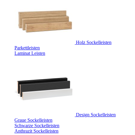
Holz Sockelleisten
Parkettleisten
Laminat Leisten
Design Sockelleisten
Graue Sockelleisten
Schwarze Sockelleisten
Anthrazit Sockelleisten