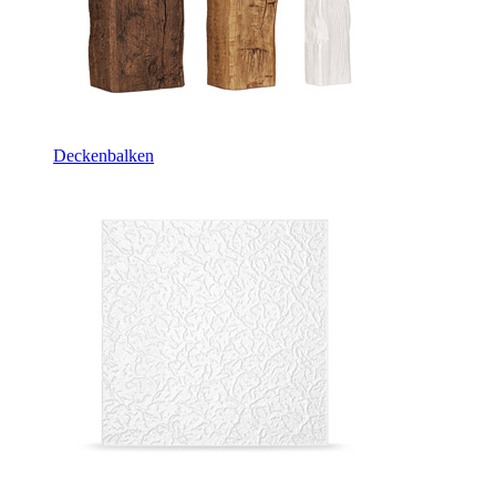
Deckenbalken