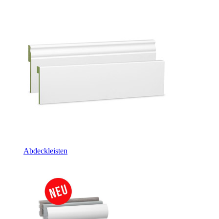
Abdeckleisten