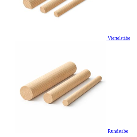
Viertelstäbe
Rundstäbe