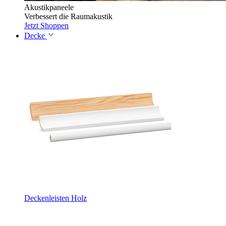
Akustikpaneele
Verbessert die Raumakustik
Jetzt Shoppen
Decke
Deckenleisten Holz