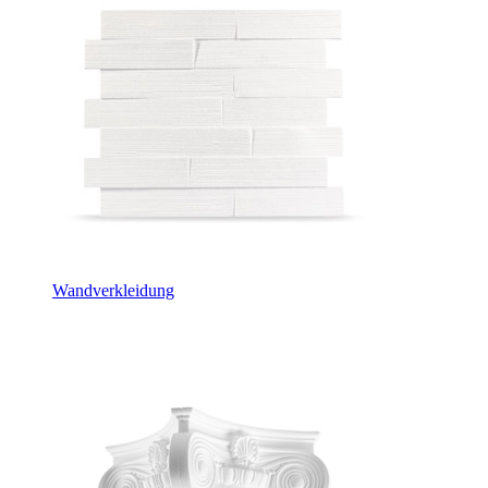
Wandverkleidung