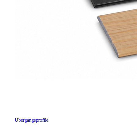
Übergangsprofile