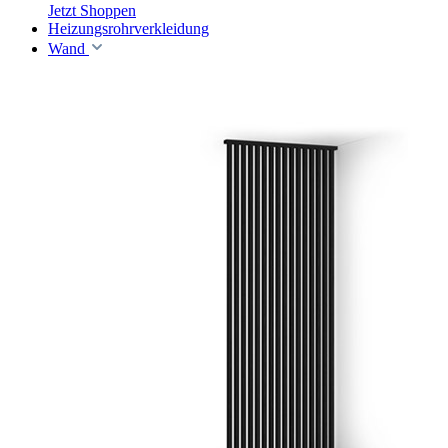
Jetzt Shoppen
Heizungsrohrverkleidung
Wand