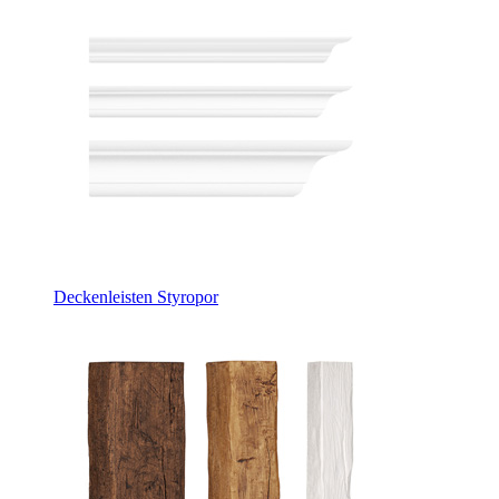
Deckenleisten Styropor