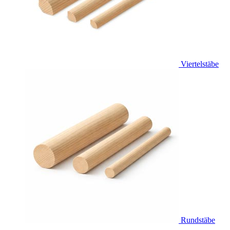
Viertelstäbe
Rundstäbe