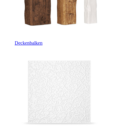
Deckenbalken