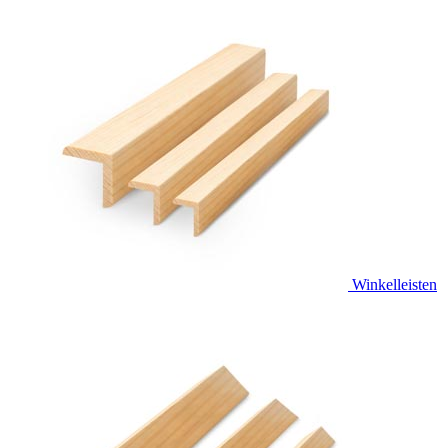
Winkelleisten