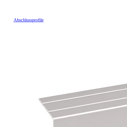
Abschlussprofile