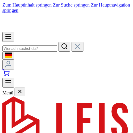
Zum Hauptinhalt springen
Zur Suche springen
Zur Hauptnavigation
springen
Menü