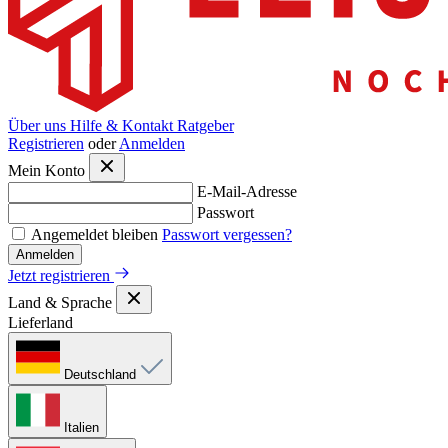
Über uns
Hilfe & Kontakt
Ratgeber
Registrieren
oder
Anmelden
Mein Konto
E-Mail-Adresse
Passwort
Angemeldet bleiben
Passwort vergessen?
Anmelden
Jetzt registrieren
Land & Sprache
Lieferland
Deutschland
Italien