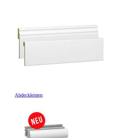
Abdeckleisten