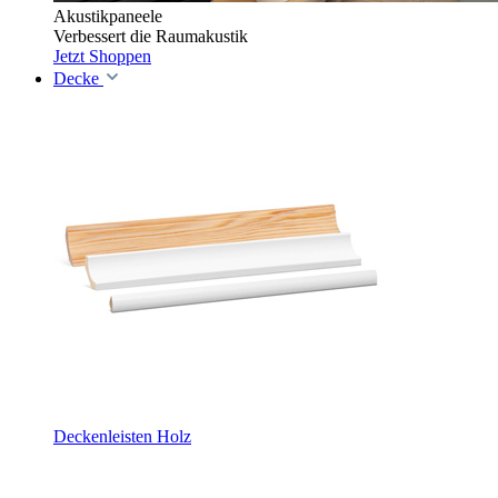
Akustikpaneele
Verbessert die Raumakustik
Jetzt Shoppen
Decke
Deckenleisten Holz