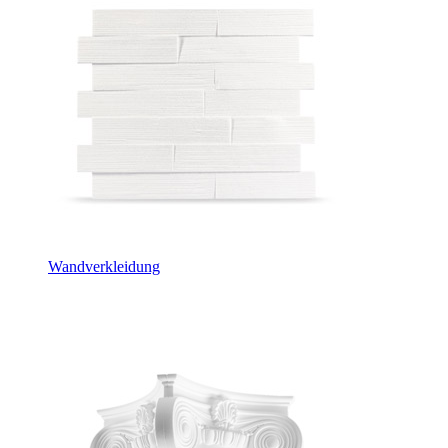
Wandverkleidung