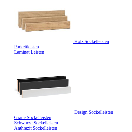
Holz Sockelleisten
Parkettleisten
Laminat Leisten
Design Sockelleisten
Graue Sockelleisten
Schwarze Sockelleisten
Anthrazit Sockelleisten