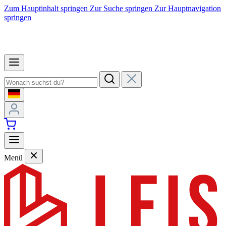
Zum Hauptinhalt springen
Zur Suche springen
Zur Hauptnavigation
springen
Menü