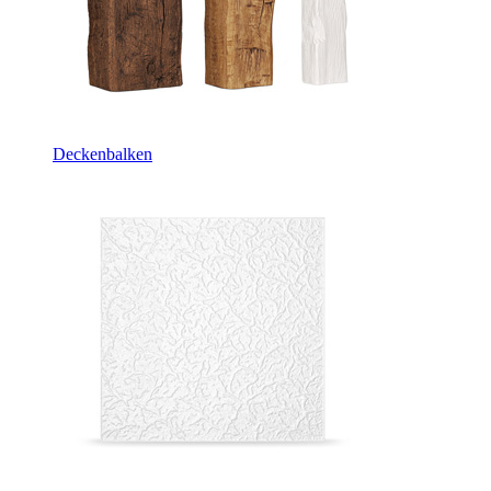
Deckenbalken