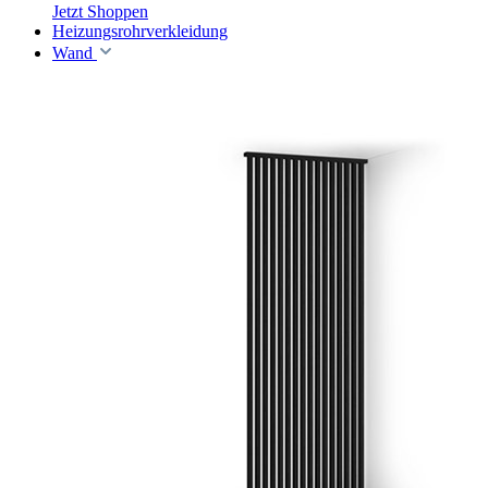
Jetzt Shoppen
Heizungsrohrverkleidung
Wand