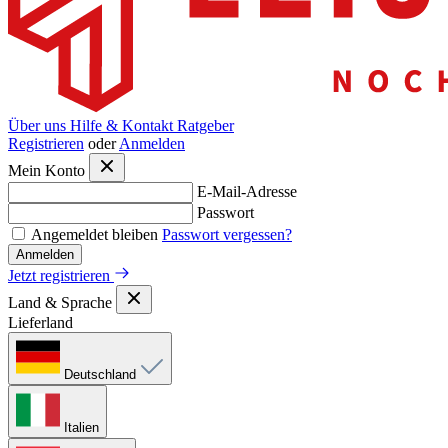
Über uns
Hilfe & Kontakt
Ratgeber
Registrieren
oder
Anmelden
Mein Konto
E-Mail-Adresse
Passwort
Angemeldet bleiben
Passwort vergessen?
Anmelden
Jetzt registrieren
Land & Sprache
Lieferland
Deutschland
Italien