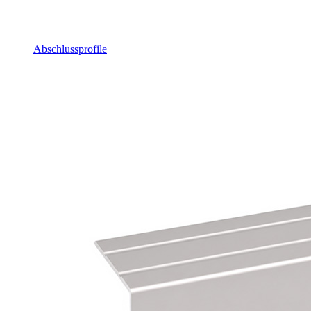
Abschlussprofile