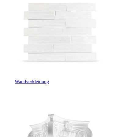
Wandverkleidung