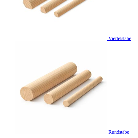
Viertelstäbe
Rundstäbe