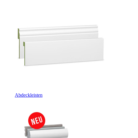
Abdeckleisten