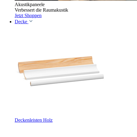
Akustikpaneele
Verbessert die Raumakustik
Jetzt Shoppen
Decke
Deckenleisten Holz