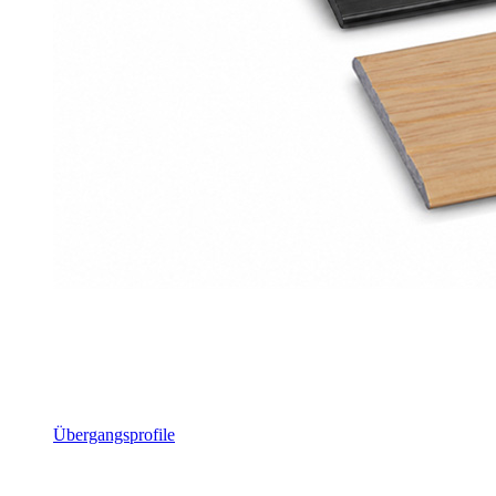
Übergangsprofile