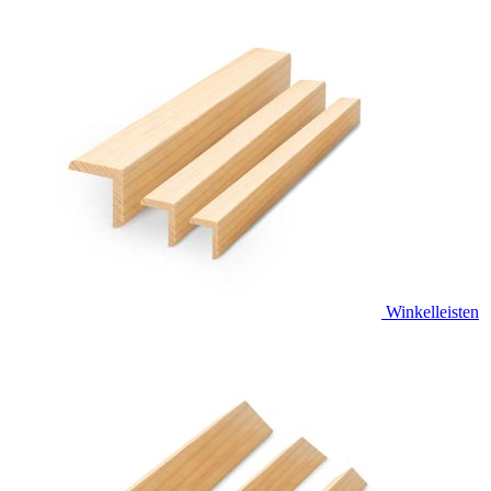
Winkelleisten