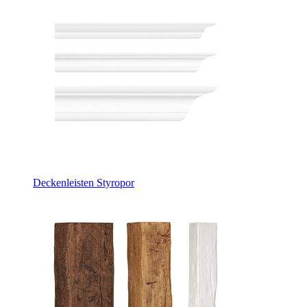
Deckenleisten Styropor