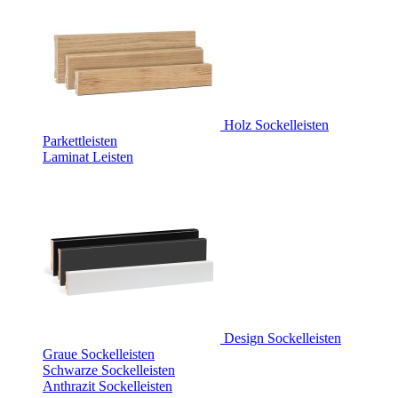
Holz Sockelleisten
Parkettleisten
Laminat Leisten
Design Sockelleisten
Graue Sockelleisten
Schwarze Sockelleisten
Anthrazit Sockelleisten