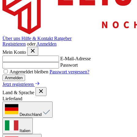
Über uns
Hilfe & Kontakt
Ratgeber
Registrieren
oder
Anmelden
Mein Konto
E-Mail-Adresse
Passwort
Angemeldet bleiben
Passwort vergessen?
Anmelden
Jetzt registrieren
Land & Sprache
Lieferland
Deutschland
Italien