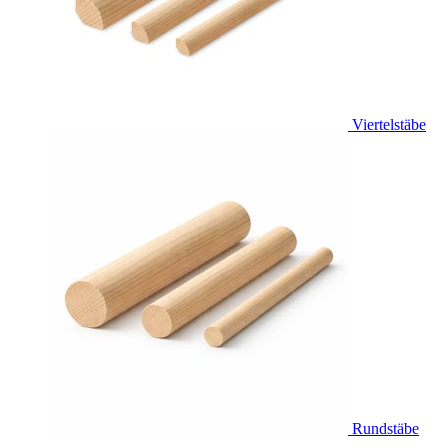
Viertelstäbe
Rundstäbe