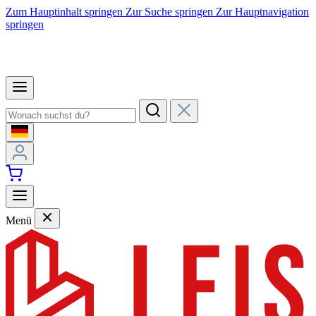
Zum Hauptinhalt springen
Zur Suche springen
Zur Hauptnavigation
springen
Menü