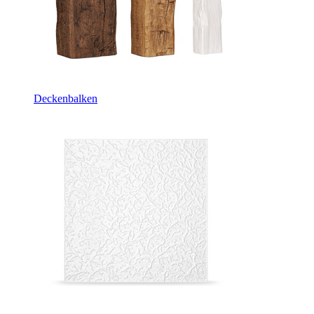
Deckenbalken