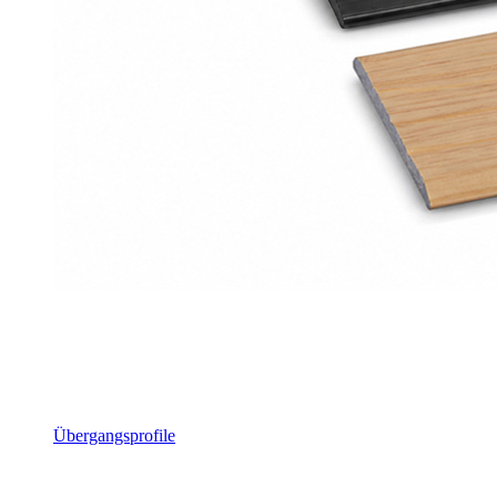
Übergangsprofile