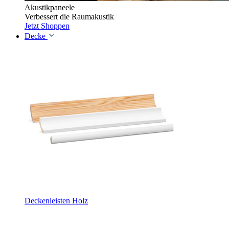
Akustikpaneele
Verbessert die Raumakustik
Jetzt Shoppen
Decke
Deckenleisten Holz