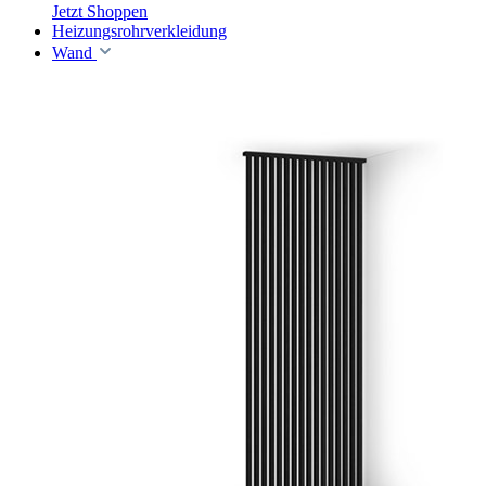
Jetzt Shoppen
Heizungsrohrverkleidung
Wand