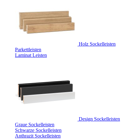
Holz Sockelleisten
Parkettleisten
Laminat Leisten
Design Sockelleisten
Graue Sockelleisten
Schwarze Sockelleisten
Anthrazit Sockelleisten