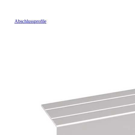
Abschlussprofile