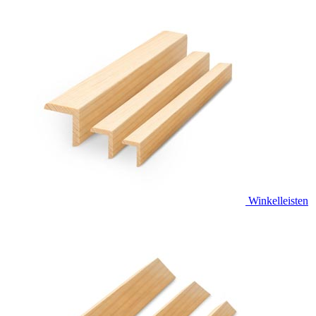
Winkelleisten