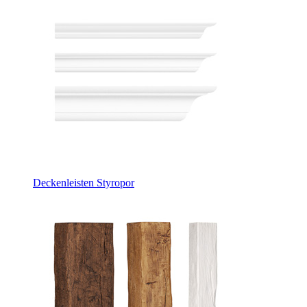
Deckenleisten Styropor