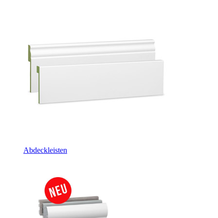
Abdeckleisten