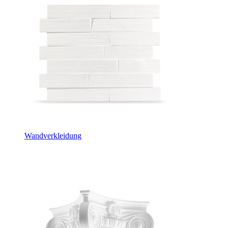
Wandverkleidung