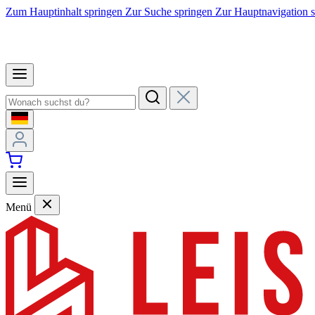
Zum Hauptinhalt springen
Zur Suche springen
Zur Hauptnavigation 
Menü