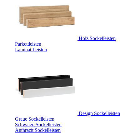
Holz Sockelleisten
Parkettleisten
Laminat Leisten
Design Sockelleisten
Graue Sockelleisten
Schwarze Sockelleisten
Anthrazit Sockelleisten