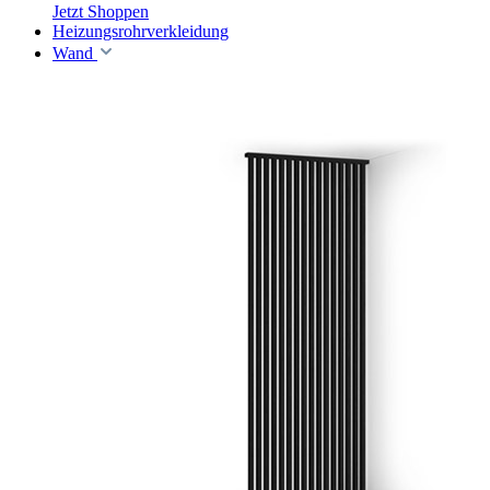
Jetzt Shoppen
Heizungsrohrverkleidung
Wand