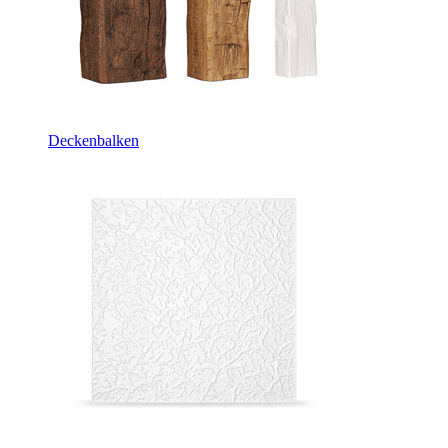
Deckenbalken