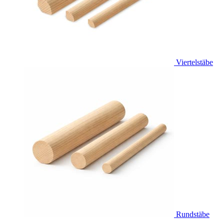
Viertelstäbe
Rundstäbe