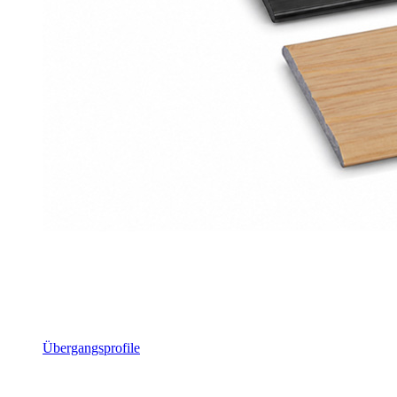
Übergangsprofile