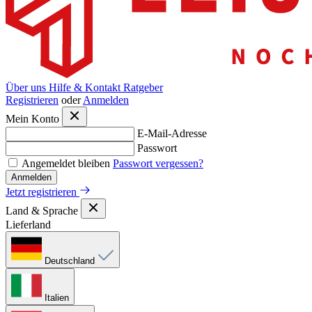
Über uns
Hilfe & Kontakt
Ratgeber
Registrieren
oder
Anmelden
Mein Konto
E-Mail-Adresse
Passwort
Angemeldet bleiben
Passwort vergessen?
Anmelden
Jetzt registrieren
Land & Sprache
Lieferland
Deutschland
Italien