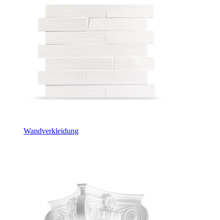
Wandverkleidung