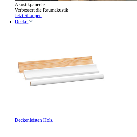
Akustikpaneele
Verbessert die Raumakustik
Jetzt Shoppen
Decke
Deckenleisten Holz