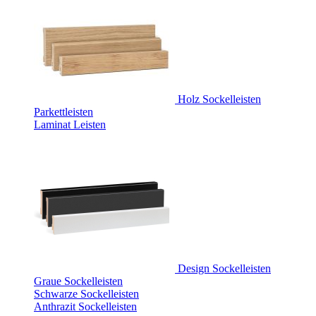
Holz Sockelleisten
Parkettleisten
Laminat Leisten
Design Sockelleisten
Graue Sockelleisten
Schwarze Sockelleisten
Anthrazit Sockelleisten