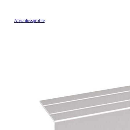
Abschlussprofile