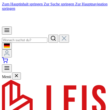
Zum Hauptinhalt springen
Zur Suche springen
Zur Hauptnavigation
springen
Menü