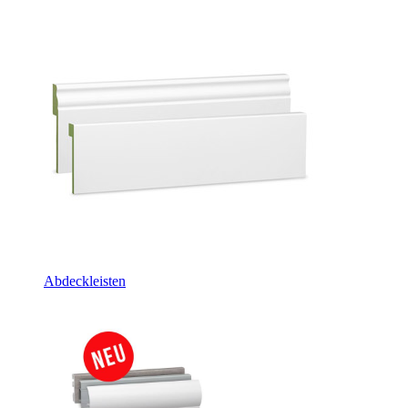
Abdeckleisten