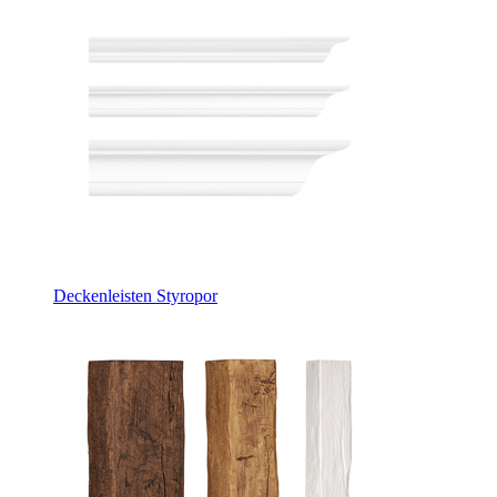
Deckenleisten Styropor