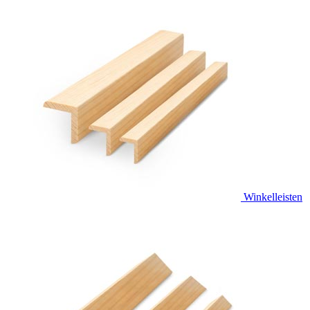
Winkelleisten