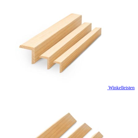
Winkelleisten