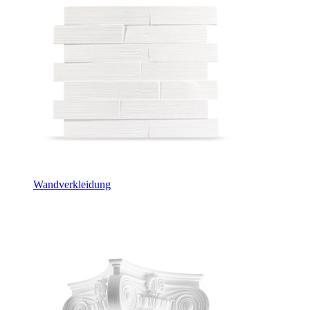
Wandverkleidung