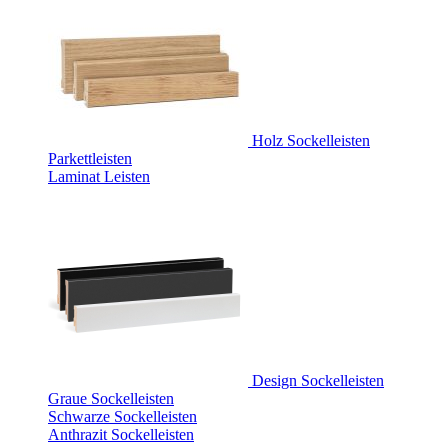
Holz Sockelleisten
Parkettleisten
Laminat Leisten
Design Sockelleisten
Graue Sockelleisten
Schwarze Sockelleisten
Anthrazit Sockelleisten