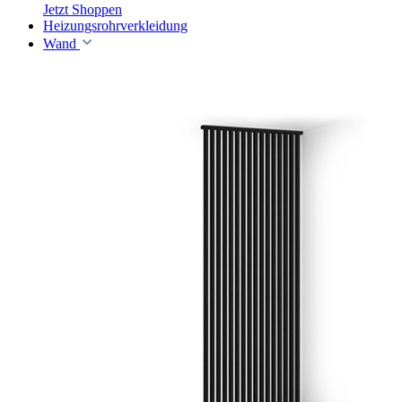
Jetzt Shoppen
Heizungsrohrverkleidung
Wand