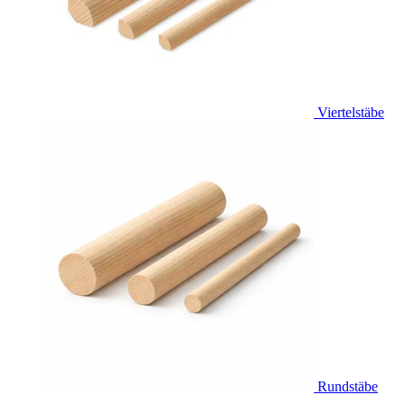
Viertelstäbe
Rundstäbe