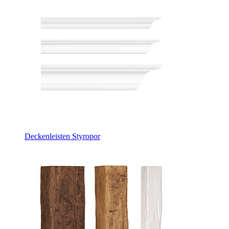
Deckenleisten Styropor