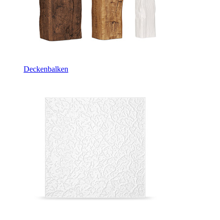
Deckenbalken