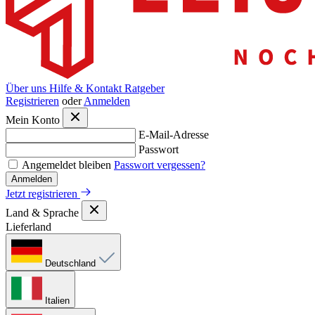
Über uns
Hilfe & Kontakt
Ratgeber
Registrieren
oder
Anmelden
Mein Konto
E-Mail-Adresse
Passwort
Angemeldet bleiben
Passwort vergessen?
Anmelden
Jetzt registrieren
Land & Sprache
Lieferland
Deutschland
Italien