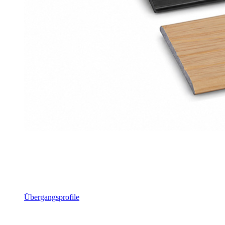
Übergangsprofile