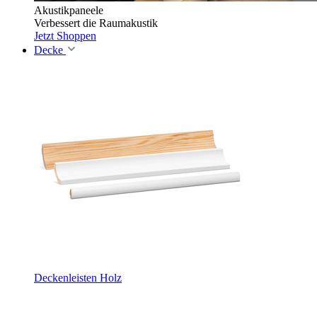
Akustikpaneele
Verbessert die Raumakustik
Jetzt Shoppen
Decke
Deckenleisten Holz