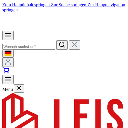
Zum Hauptinhalt springen
Zur Suche springen
Zur Hauptnavigation
springen
Menü