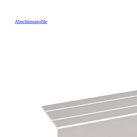
Abschlussprofile