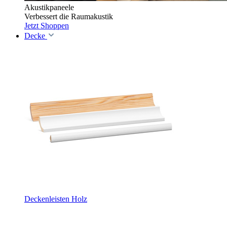
Akustikpaneele
Verbessert die Raumakustik
Jetzt Shoppen
Decke
Deckenleisten Holz