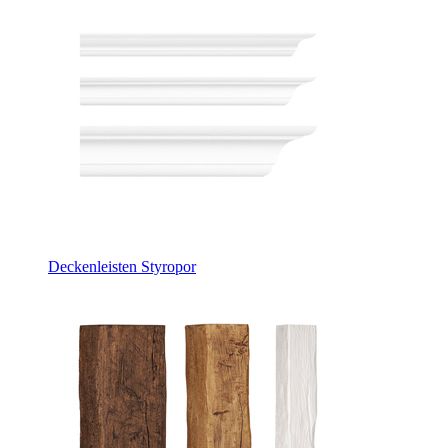
Deckenleisten Styropor