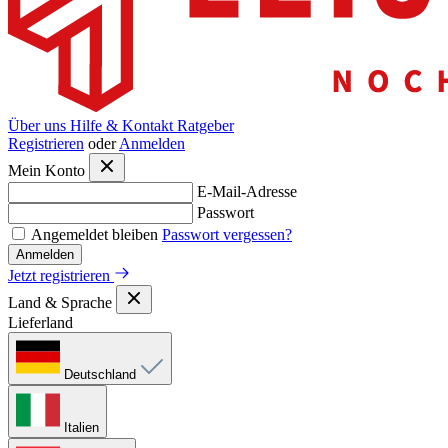
Über uns
Hilfe & Kontakt
Ratgeber
Registrieren
oder
Anmelden
Mein Konto
E-Mail-Adresse
Passwort
Angemeldet bleiben
Passwort vergessen?
Anmelden
Jetzt registrieren
Land & Sprache
Lieferland
Deutschland
Italien