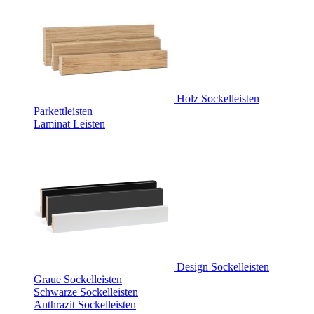
Holz Sockelleisten
Parkettleisten
Laminat Leisten
Design Sockelleisten
Graue Sockelleisten
Schwarze Sockelleisten
Anthrazit Sockelleisten