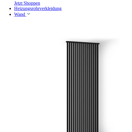
Jetzt Shoppen
Heizungsrohrverkleidung
Wand