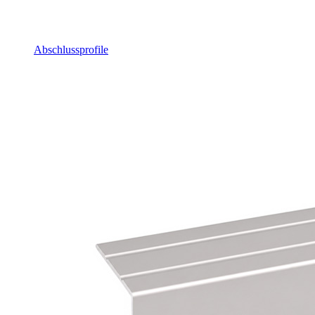
Abschlussprofile