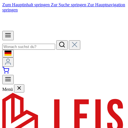
Zum Hauptinhalt springen
Zur Suche springen
Zur Hauptnavigation
springen
Menü