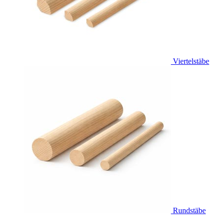
Viertelstäbe
Rundstäbe