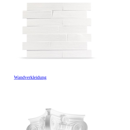
Wandverkleidung