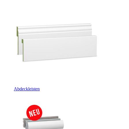
Abdeckleisten