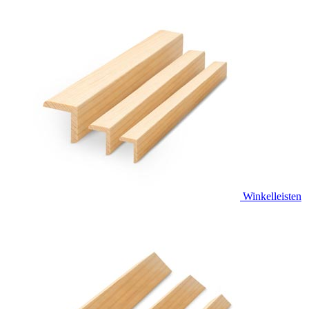
Winkelleisten