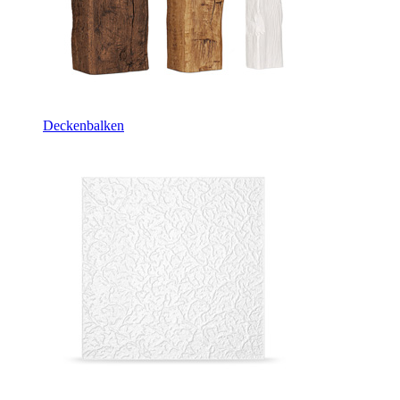
Deckenbalken