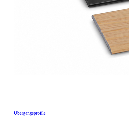
Übergangsprofile