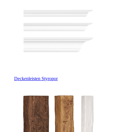
Deckenleisten Styropor