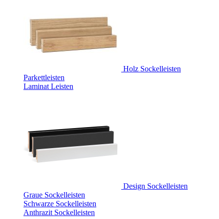
Holz Sockelleisten
Parkettleisten
Laminat Leisten
Design Sockelleisten
Graue Sockelleisten
Schwarze Sockelleisten
Anthrazit Sockelleisten