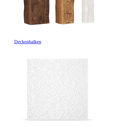
Deckenbalken