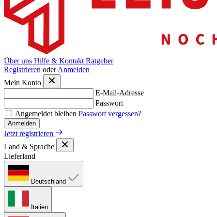
Über uns
Hilfe & Kontakt
Ratgeber
Registrieren
oder
Anmelden
Mein Konto
E-Mail-Adresse
Passwort
Angemeldet bleiben
Passwort vergessen?
Anmelden
Jetzt registrieren
Land & Sprache
Lieferland
Deutschland
Italien