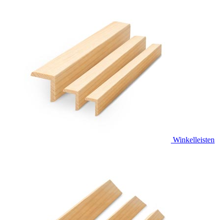
Winkelleisten