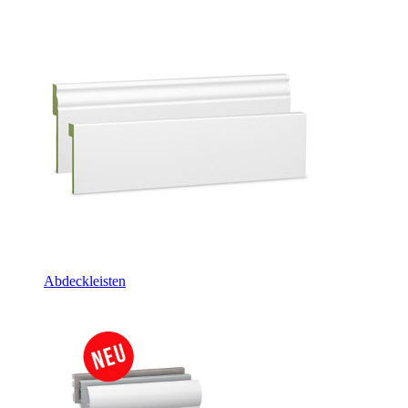
Abdeckleisten