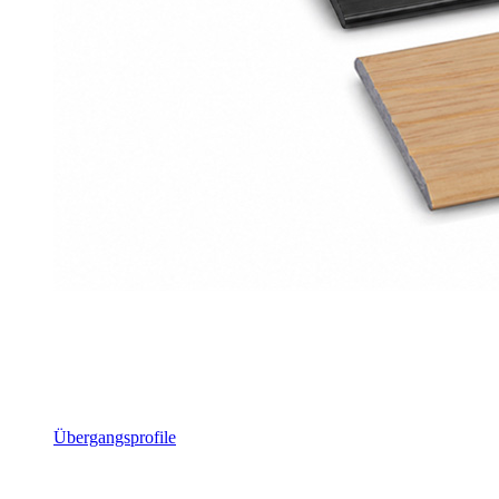
Übergangsprofile