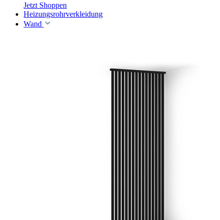
Jetzt Shoppen
Heizungsrohrverkleidung
Wand