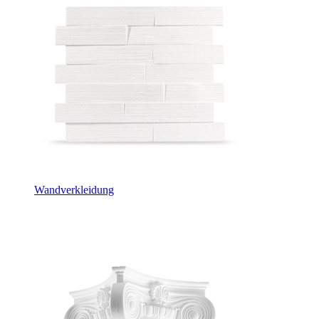
Wandverkleidung