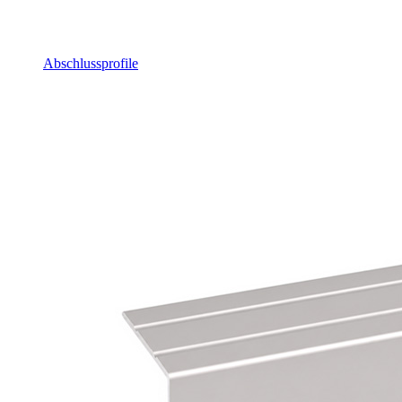
Abschlussprofile