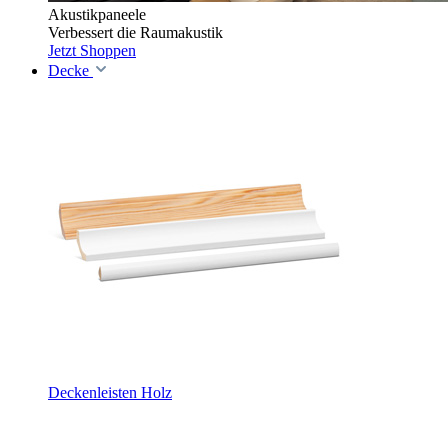
Akustikpaneele
Verbessert die Raumakustik
Jetzt Shoppen
Decke
Deckenleisten Holz