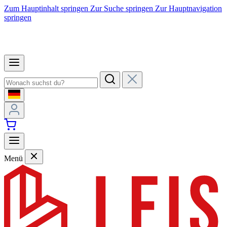
Zum Hauptinhalt springen
Zur Suche springen
Zur Hauptnavigation
springen
Menü