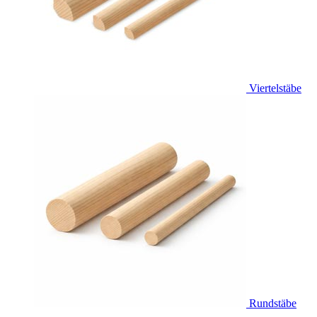
Viertelstäbe
Rundstäbe