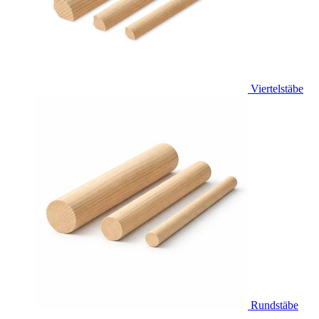
Viertelstäbe
Rundstäbe