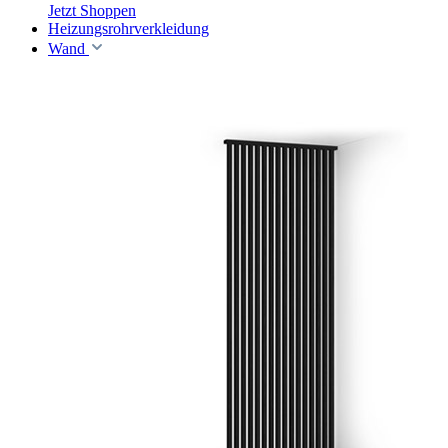
Jetzt Shoppen
Heizungsrohrverkleidung
Wand