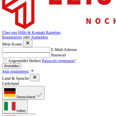
Über uns
Hilfe & Kontakt
Ratgeber
Registrieren
oder
Anmelden
Mein Konto
E-Mail-Adresse
Passwort
Angemeldet bleiben
Passwort vergessen?
Anmelden
Jetzt registrieren
Land & Sprache
Lieferland
Deutschland
Italien