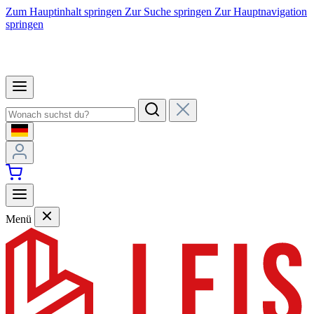
Zum Hauptinhalt springen
Zur Suche springen
Zur Hauptnavigation
springen
Menü