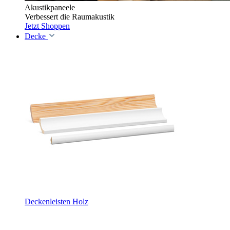
Akustikpaneele
Verbessert die Raumakustik
Jetzt Shoppen
Decke
Deckenleisten Holz