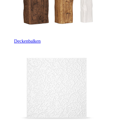
Deckenbalken