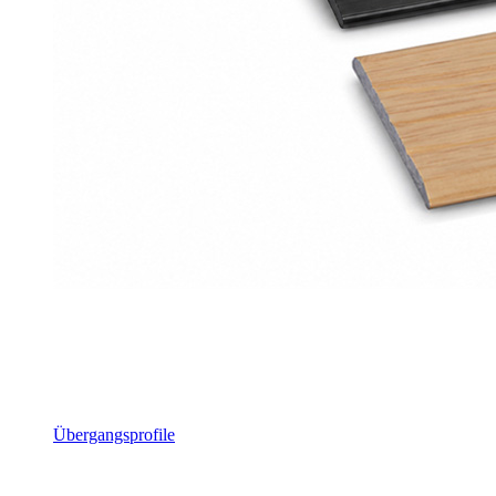
Übergangsprofile