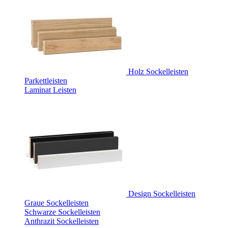
Holz Sockelleisten
Parkettleisten
Laminat Leisten
Design Sockelleisten
Graue Sockelleisten
Schwarze Sockelleisten
Anthrazit Sockelleisten