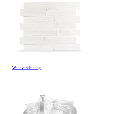
Wandverkleidung