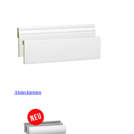
Abdeckleisten