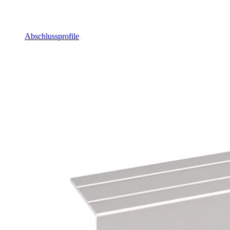
Abschlussprofile