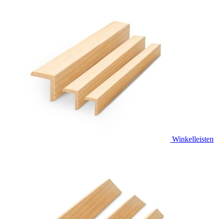
Winkelleisten