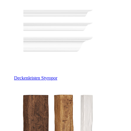
Deckenleisten Styropor