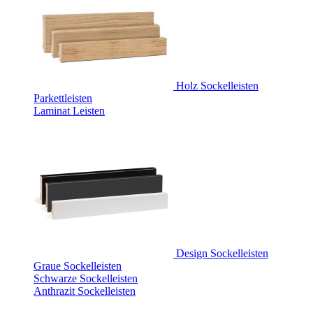
Holz Sockelleisten
Parkettleisten
Laminat Leisten
Design Sockelleisten
Graue Sockelleisten
Schwarze Sockelleisten
Anthrazit Sockelleisten