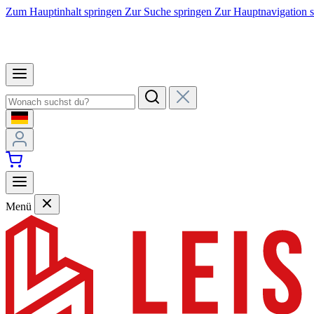
Zum Hauptinhalt springen
Zur Suche springen
Zur Hauptnavigation 
Menü