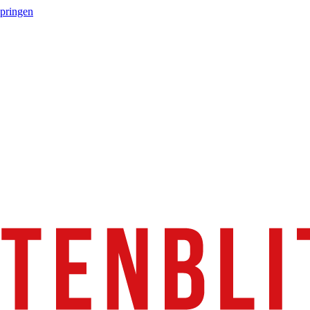
springen