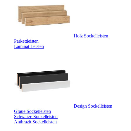
Holz Sockelleisten
Parkettleisten
Laminat Leisten
Design Sockelleisten
Graue Sockelleisten
Schwarze Sockelleisten
Anthrazit Sockelleisten