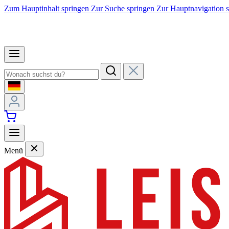
Zum Hauptinhalt springen
Zur Suche springen
Zur Hauptnavigation 
Menü