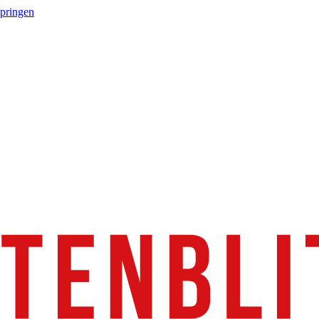
springen