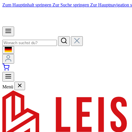
Zum Hauptinhalt springen
Zur Suche springen
Zur Hauptnavigation 
Menü