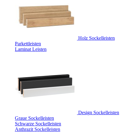
Holz Sockelleisten
Parkettleisten
Laminat Leisten
Design Sockelleisten
Graue Sockelleisten
Schwarze Sockelleisten
Anthrazit Sockelleisten