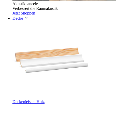
Akustikpaneele
Verbessert die Raumakustik
Jetzt Shoppen
Decke
Deckenleisten Holz