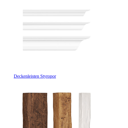
Deckenleisten Styropor