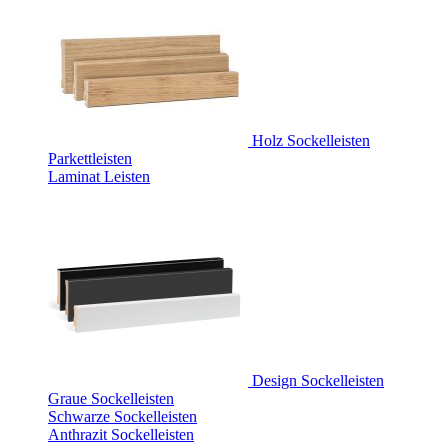
Holz Sockelleisten
Parkettleisten
Laminat Leisten
Design Sockelleisten
Graue Sockelleisten
Schwarze Sockelleisten
Anthrazit Sockelleisten