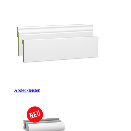
Abdeckleisten