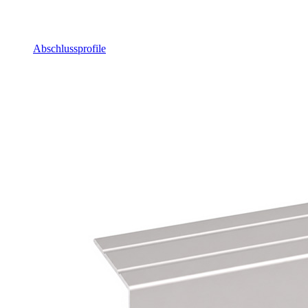
Abschlussprofile