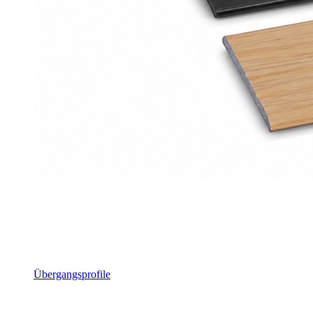
Übergangsprofile