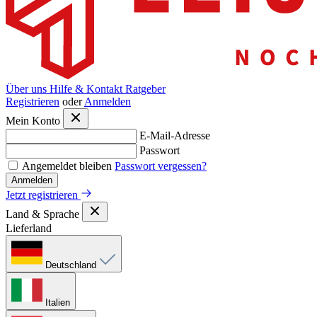
Über uns
Hilfe & Kontakt
Ratgeber
Registrieren
oder
Anmelden
Mein Konto
E-Mail-Adresse
Passwort
Angemeldet bleiben
Passwort vergessen?
Anmelden
Jetzt registrieren
Land & Sprache
Lieferland
Deutschland
Italien