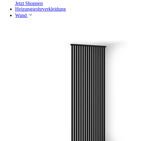
Jetzt Shoppen
Heizungsrohrverkleidung
Wand