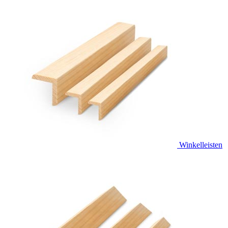
Winkelleisten