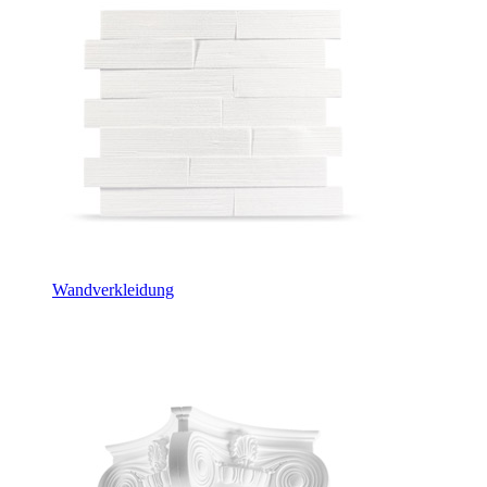
Wandverkleidung