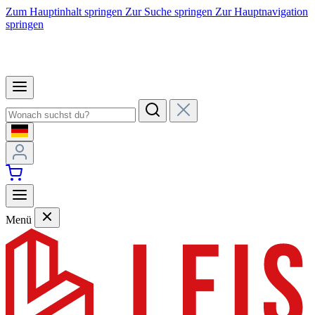
Zum Hauptinhalt springen
Zur Suche springen
Zur Hauptnavigation
springen
Menü