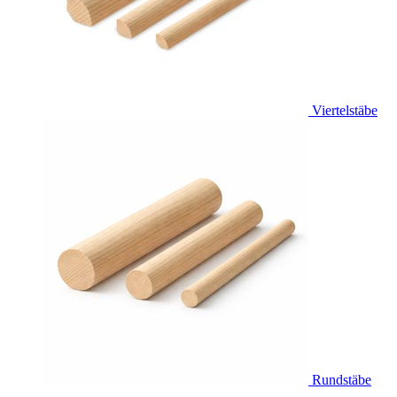
Viertelstäbe
Rundstäbe