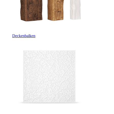
Deckenbalken