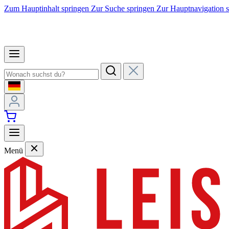
Zum Hauptinhalt springen
Zur Suche springen
Zur Hauptnavigation 
Menü