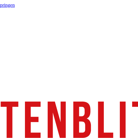
springen