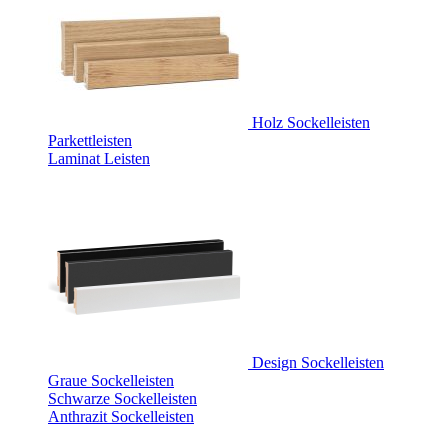
Holz Sockelleisten
Parkettleisten
Laminat Leisten
Design Sockelleisten
Graue Sockelleisten
Schwarze Sockelleisten
Anthrazit Sockelleisten