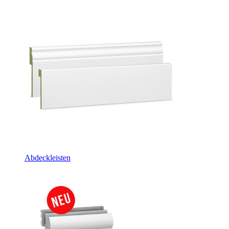
Abdeckleisten