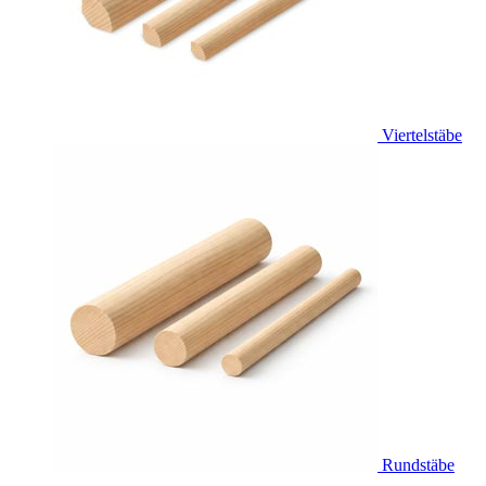
Viertelstäbe
Rundstäbe