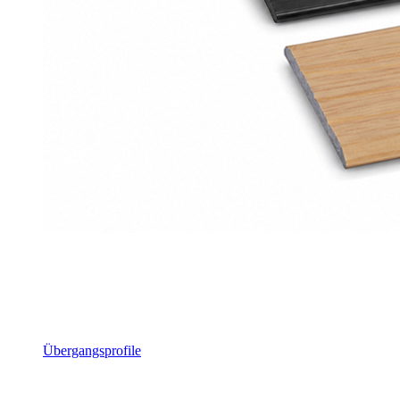
Übergangsprofile