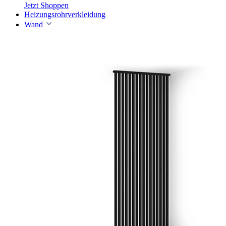
Jetzt Shoppen
Heizungsrohrverkleidung
Wand