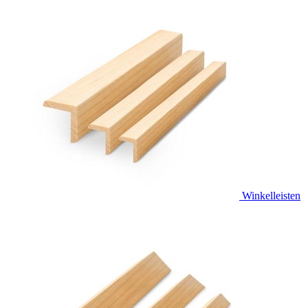
Winkelleisten