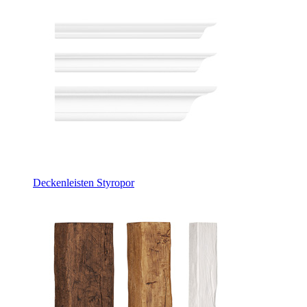
Deckenleisten Styropor