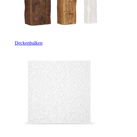
Deckenbalken