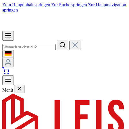
Zum Hauptinhalt springen
Zur Suche springen
Zur Hauptnavigation
springen
Menü