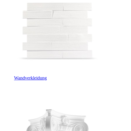
Wandverkleidung