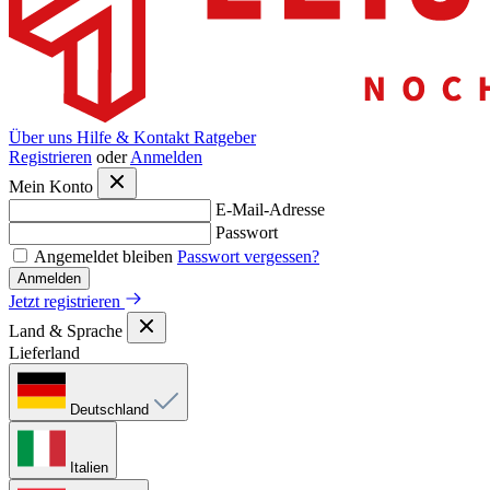
Über uns
Hilfe & Kontakt
Ratgeber
Registrieren
oder
Anmelden
Mein Konto
E-Mail-Adresse
Passwort
Angemeldet bleiben
Passwort vergessen?
Anmelden
Jetzt registrieren
Land & Sprache
Lieferland
Deutschland
Italien