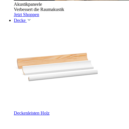
Akustikpaneele
Verbessert die Raumakustik
Jetzt Shoppen
Decke
Deckenleisten Holz