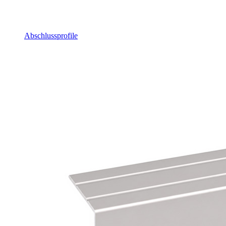
Abschlussprofile