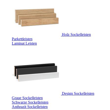
Holz Sockelleisten
Parkettleisten
Laminat Leisten
Design Sockelleisten
Graue Sockelleisten
Schwarze Sockelleisten
Anthrazit Sockelleisten