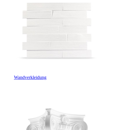
Wandverkleidung