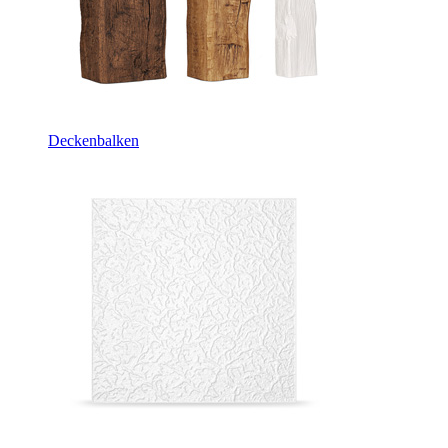
Deckenbalken