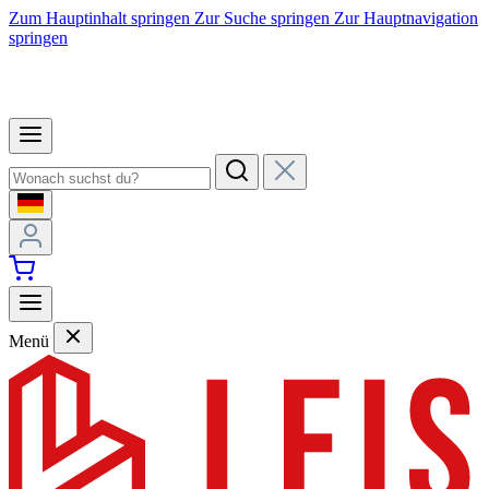
Zum Hauptinhalt springen
Zur Suche springen
Zur Hauptnavigation
springen
Menü