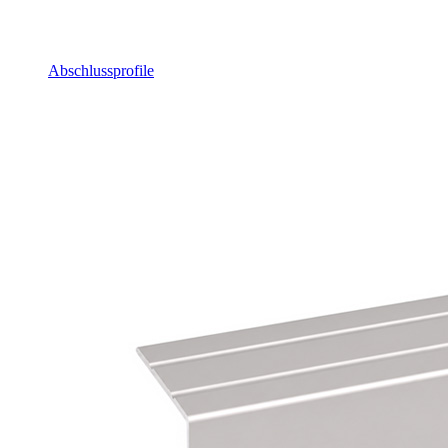
Abschlussprofile