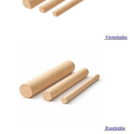
Viertelstäbe
Rundstäbe