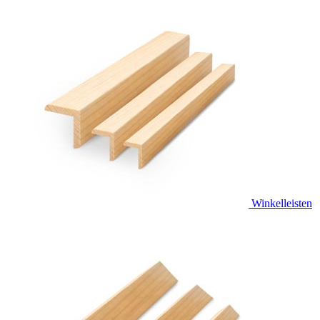
Winkelleisten