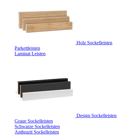
Holz Sockelleisten
Parkettleisten
Laminat Leisten
Design Sockelleisten
Graue Sockelleisten
Schwarze Sockelleisten
Anthrazit Sockelleisten