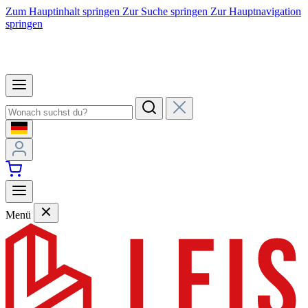
Zum Hauptinhalt springen
Zur Suche springen
Zur Hauptnavigation
springen
Menü