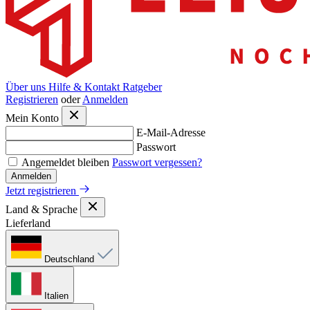
Über uns
Hilfe & Kontakt
Ratgeber
Registrieren
oder
Anmelden
Mein Konto
E-Mail-Adresse
Passwort
Angemeldet bleiben
Passwort vergessen?
Anmelden
Jetzt registrieren
Land & Sprache
Lieferland
Deutschland
Italien