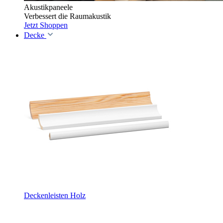
Akustikpaneele
Verbessert die Raumakustik
Jetzt Shoppen
Decke
Deckenleisten Holz