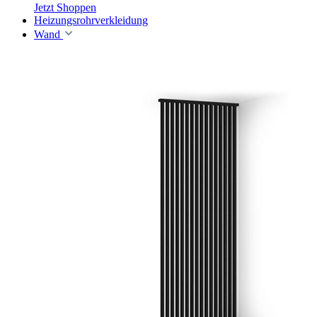
Jetzt Shoppen
Heizungsrohrverkleidung
Wand