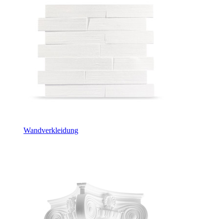
Wandverkleidung