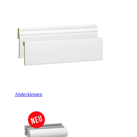
Abdeckleisten