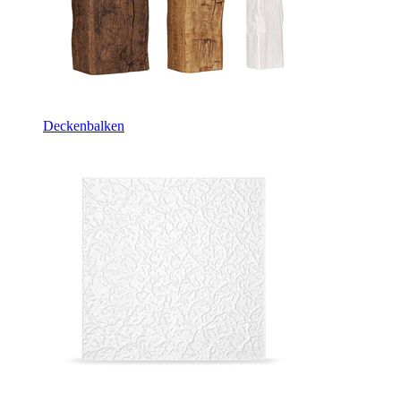
Deckenbalken