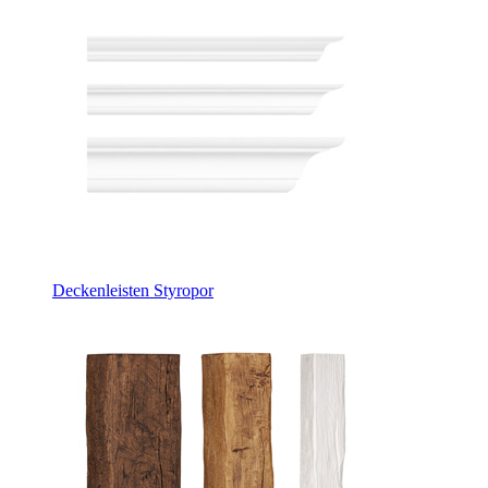
Deckenleisten Styropor