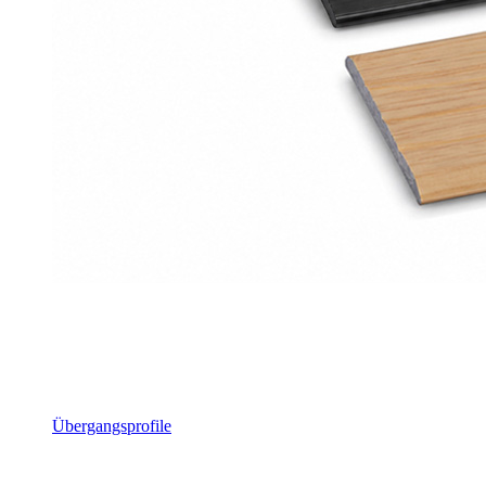
Übergangsprofile