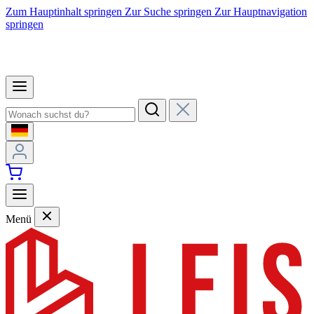
Zum Hauptinhalt springen
Zur Suche springen
Zur Hauptnavigation
springen
Menü