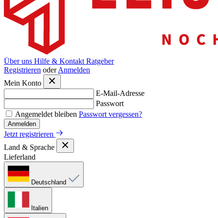
Über uns
Hilfe & Kontakt
Ratgeber
Registrieren
oder
Anmelden
Mein Konto
E-Mail-Adresse
Passwort
Angemeldet bleiben
Passwort vergessen?
Anmelden
Jetzt registrieren
Land & Sprache
Lieferland
Deutschland
Italien