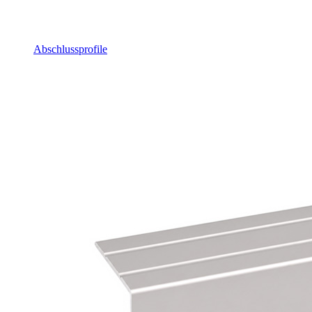
Abschlussprofile