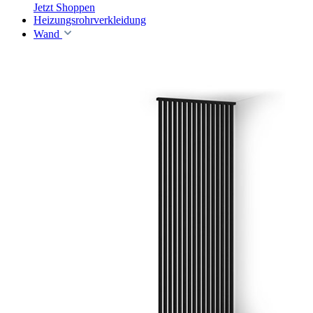
Jetzt Shoppen
Heizungsrohrverkleidung
Wand