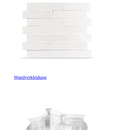
Wandverkleidung