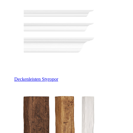
Deckenleisten Styropor