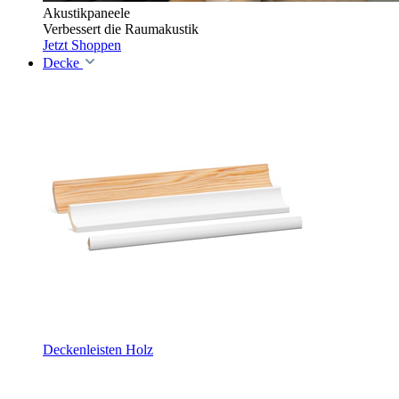
Akustikpaneele
Verbessert die Raumakustik
Jetzt Shoppen
Decke
Deckenleisten Holz