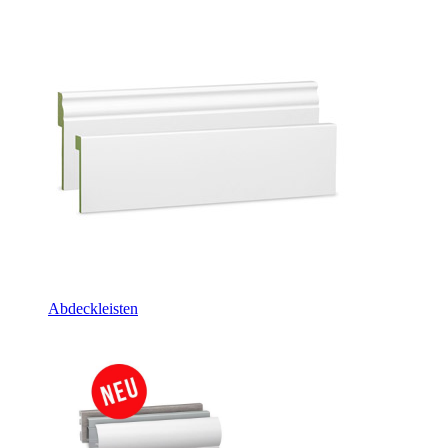
Abdeckleisten