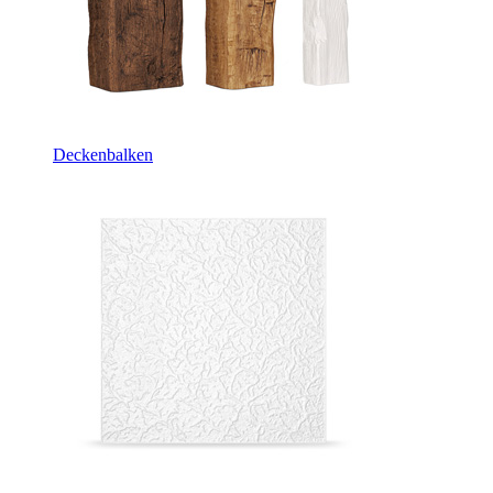
Deckenbalken