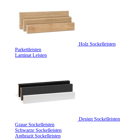
Holz Sockelleisten
Parkettleisten
Laminat Leisten
Design Sockelleisten
Graue Sockelleisten
Schwarze Sockelleisten
Anthrazit Sockelleisten