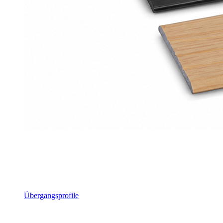
Übergangsprofile