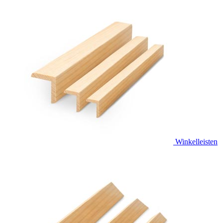
Winkelleisten