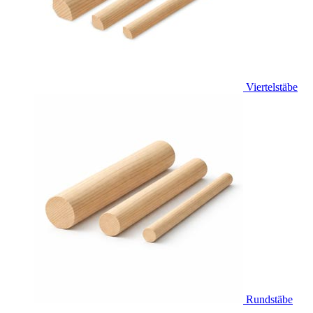
Viertelstäbe
Rundstäbe