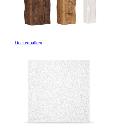
Deckenbalken