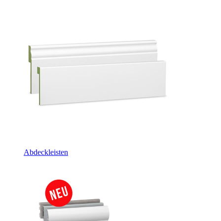
Abdeckleisten