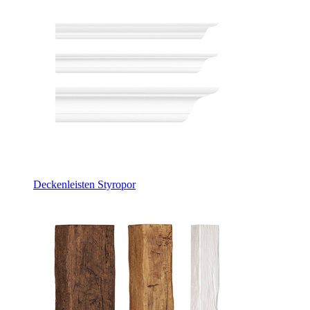
Deckenleisten Styropor