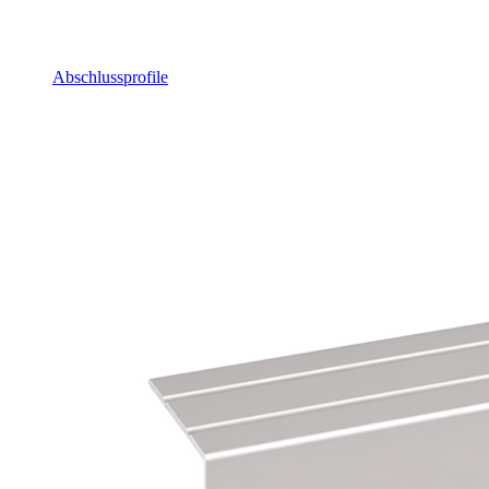
Abschlussprofile