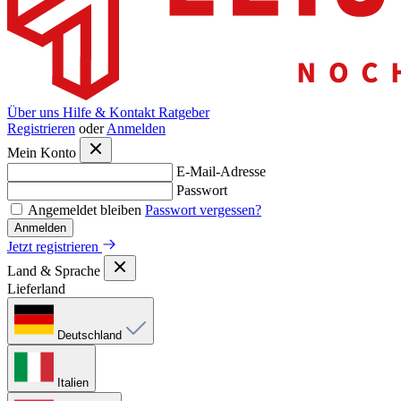
Über uns
Hilfe & Kontakt
Ratgeber
Registrieren
oder
Anmelden
Mein Konto
E-Mail-Adresse
Passwort
Angemeldet bleiben
Passwort vergessen?
Anmelden
Jetzt registrieren
Land & Sprache
Lieferland
Deutschland
Italien