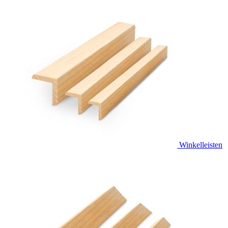
Winkelleisten