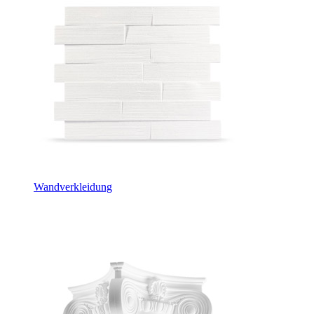
Wandverkleidung