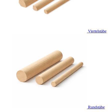
Viertelstäbe
Rundstäbe