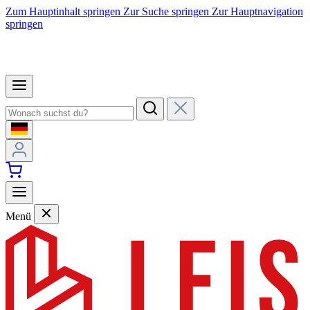
Zum Hauptinhalt springen
Zur Suche springen
Zur Hauptnavigation
springen
Menü