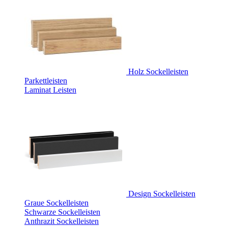
Holz Sockelleisten
Parkettleisten
Laminat Leisten
Design Sockelleisten
Graue Sockelleisten
Schwarze Sockelleisten
Anthrazit Sockelleisten