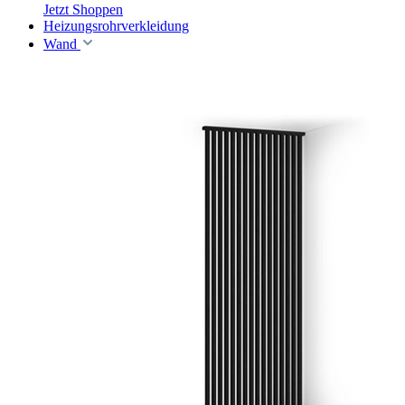
Jetzt Shoppen
Heizungsrohrverkleidung
Wand