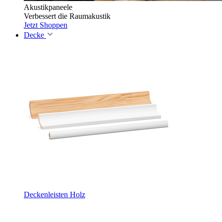
Akustikpaneele
Verbessert die Raumakustik
Jetzt Shoppen
Decke
Deckenleisten Holz