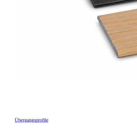
Übergangsprofile