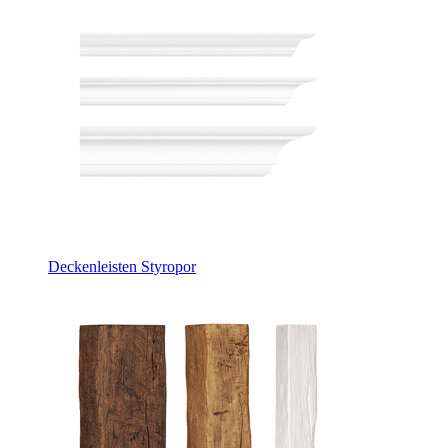
Deckenleisten Styropor