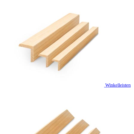
Winkelleisten