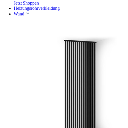
Jetzt Shoppen
Heizungsrohrverkleidung
Wand