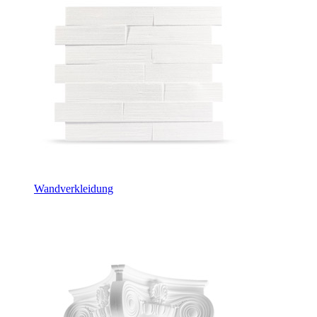
Wandverkleidung