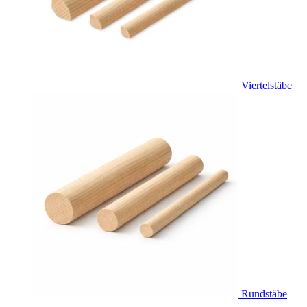
Viertelstäbe
Rundstäbe