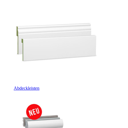
Abdeckleisten