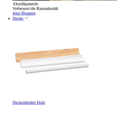
Akustikpaneele
Verbessert die Raumakustik
Jetzt Shoppen
Decke
Deckenleisten Holz