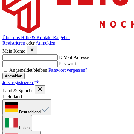
Über uns
Hilfe & Kontakt
Ratgeber
Registrieren
oder
Anmelden
Mein Konto
E-Mail-Adresse
Passwort
Angemeldet bleiben
Passwort vergessen?
Anmelden
Jetzt registrieren
Land & Sprache
Lieferland
Deutschland
Italien