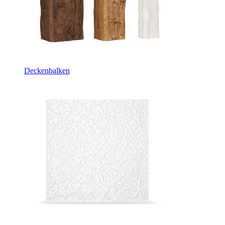
Deckenbalken