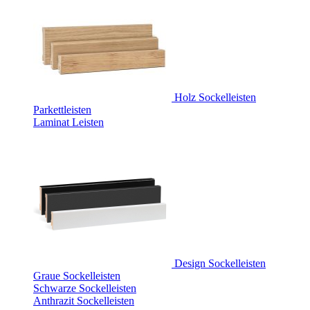
Holz Sockelleisten
Parkettleisten
Laminat Leisten
Design Sockelleisten
Graue Sockelleisten
Schwarze Sockelleisten
Anthrazit Sockelleisten