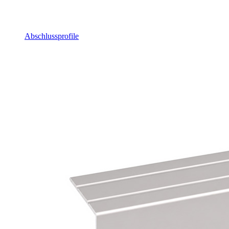
Abschlussprofile