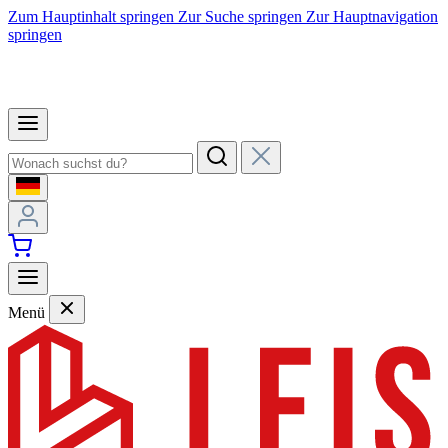
Zum Hauptinhalt springen
Zur Suche springen
Zur Hauptnavigation
springen
Menü