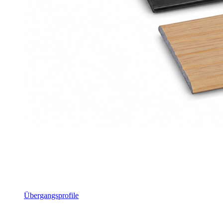
Übergangsprofile