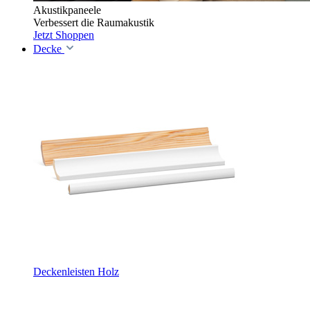
Akustikpaneele
Verbessert die Raumakustik
Jetzt Shoppen
Decke
Deckenleisten Holz