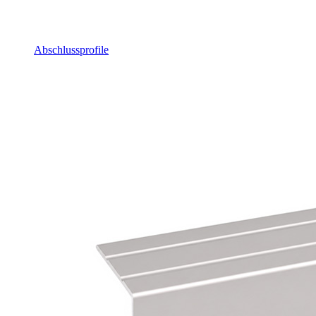
Abschlussprofile