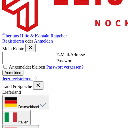
Über uns
Hilfe & Kontakt
Ratgeber
Registrieren
oder
Anmelden
Mein Konto
E-Mail-Adresse
Passwort
Angemeldet bleiben
Passwort vergessen?
Anmelden
Jetzt registrieren
Land & Sprache
Lieferland
Deutschland
Italien