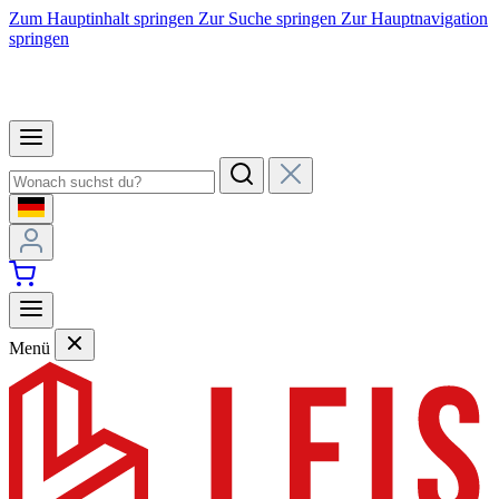
Zum Hauptinhalt springen
Zur Suche springen
Zur Hauptnavigation
springen
Menü