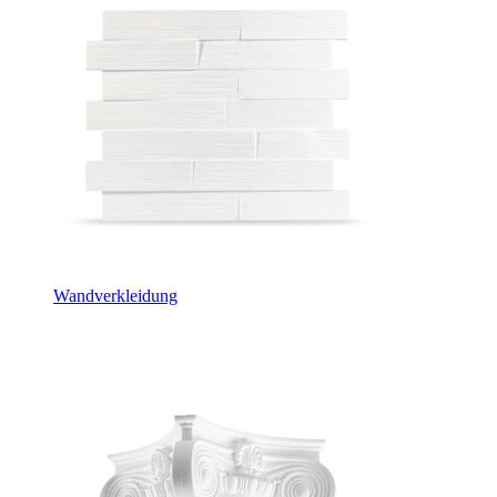
Wandverkleidung