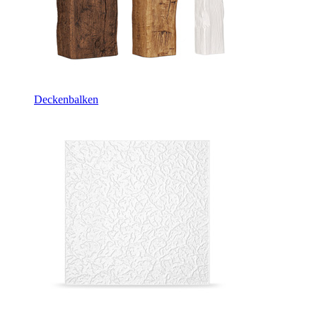
Deckenbalken