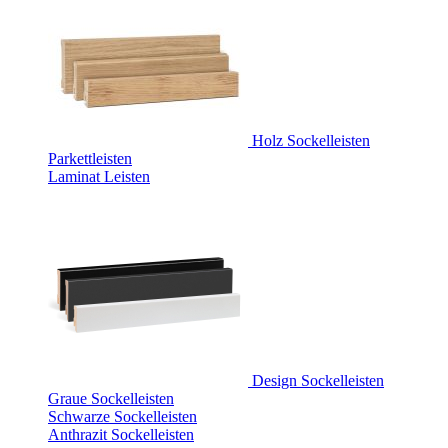
Holz Sockelleisten
Parkettleisten
Laminat Leisten
Design Sockelleisten
Graue Sockelleisten
Schwarze Sockelleisten
Anthrazit Sockelleisten