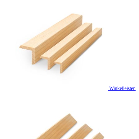
Winkelleisten