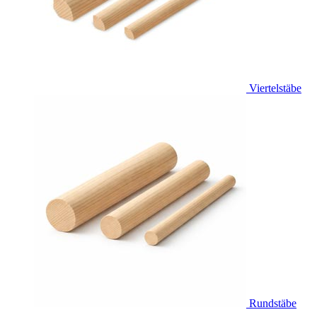
Viertelstäbe
Rundstäbe