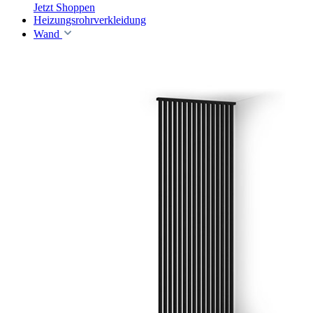
Jetzt Shoppen
Heizungsrohrverkleidung
Wand