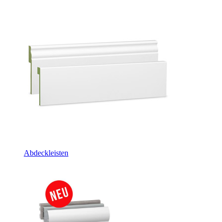
Abdeckleisten