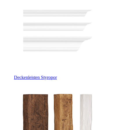
Deckenleisten Styropor