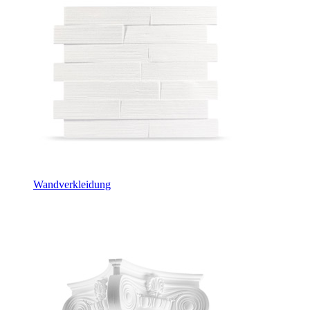
Wandverkleidung