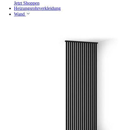
Jetzt Shoppen
Heizungsrohrverkleidung
Wand