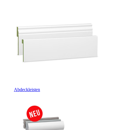
Abdeckleisten