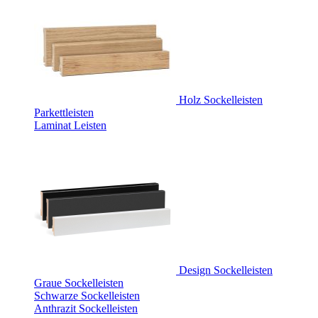
Holz Sockelleisten
Parkettleisten
Laminat Leisten
Design Sockelleisten
Graue Sockelleisten
Schwarze Sockelleisten
Anthrazit Sockelleisten