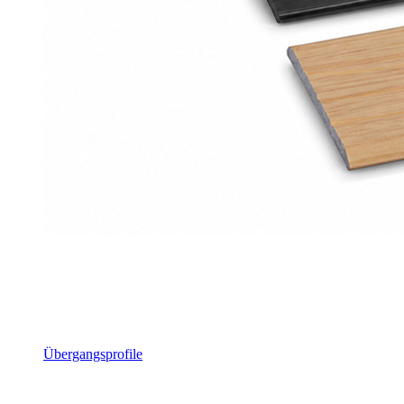
Übergangsprofile