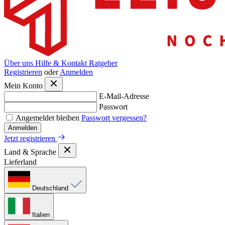
Über uns
Hilfe & Kontakt
Ratgeber
Registrieren
oder
Anmelden
Mein Konto
E-Mail-Adresse
Passwort
Angemeldet bleiben
Passwort vergessen?
Anmelden
Jetzt registrieren
Land & Sprache
Lieferland
Deutschland
Italien