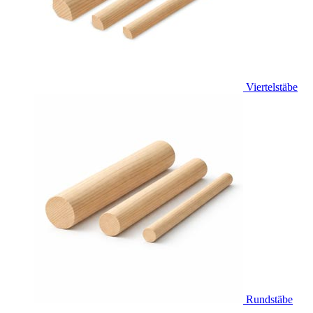
Viertelstäbe
Rundstäbe