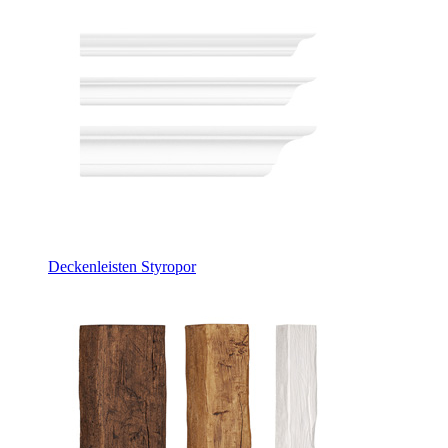
Deckenleisten Styropor