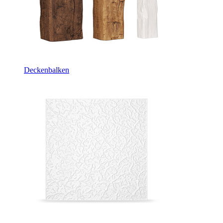
Deckenbalken