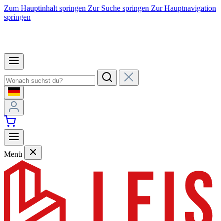
Zum Hauptinhalt springen
Zur Suche springen
Zur Hauptnavigation
springen
Menü