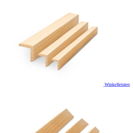
Winkelleisten