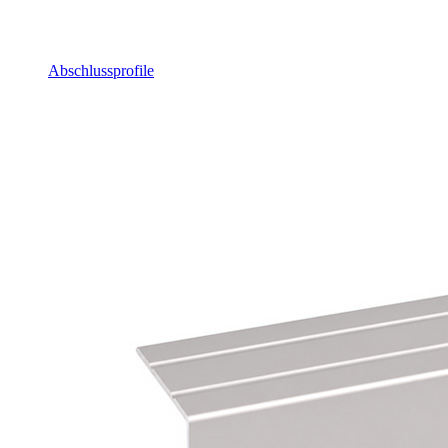
Abschlussprofile