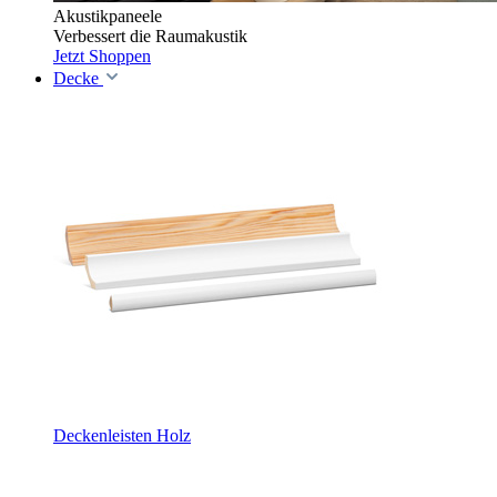
Akustikpaneele
Verbessert die Raumakustik
Jetzt Shoppen
Decke
Deckenleisten Holz