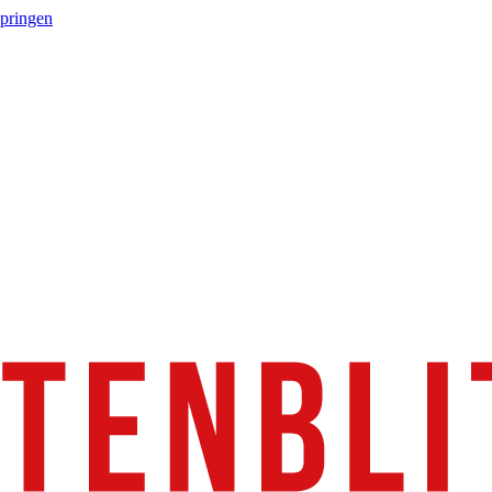
springen