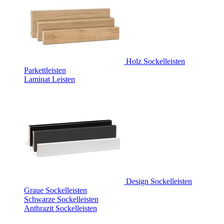
Holz Sockelleisten
Parkettleisten
Laminat Leisten
Design Sockelleisten
Graue Sockelleisten
Schwarze Sockelleisten
Anthrazit Sockelleisten