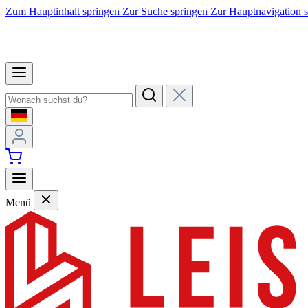
Zum Hauptinhalt springen
Zur Suche springen
Zur Hauptnavigation 
Menü