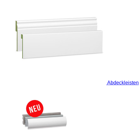
Abdeckleisten