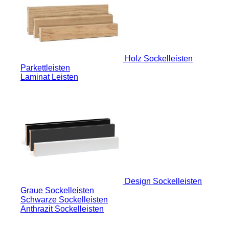
Holz Sockelleisten
Parkettleisten
Laminat Leisten
Design Sockelleisten
Graue Sockelleisten
Schwarze Sockelleisten
Anthrazit Sockelleisten