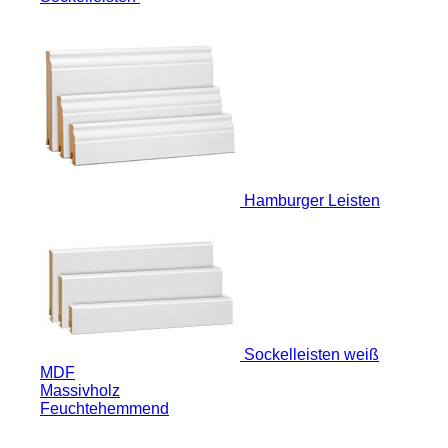
Hamburger Leisten
Sockelleisten weiß
MDF
Massivholz
Feuchtehemmend