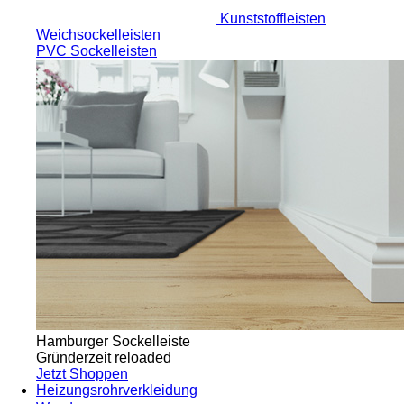
Kunststoffleisten
Weichsockelleisten
PVC Sockelleisten
Hamburger Sockelleiste
Gründerzeit reloaded
Jetzt Shoppen
Heizungsrohrverkleidung