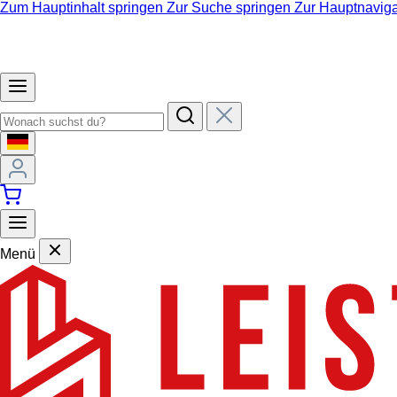
Zum Hauptinhalt springen
Zur Suche springen
Zur Hauptnaviga
Menü