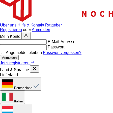
Über uns
Hilfe & Kontakt
Ratgeber
Registrieren
oder
Anmelden
Mein Konto
E-Mail-Adresse
Passwort
Angemeldet bleiben
Passwort vergessen?
Anmelden
Jetzt registrieren
Land & Sprache
Lieferland
Deutschland
Italien