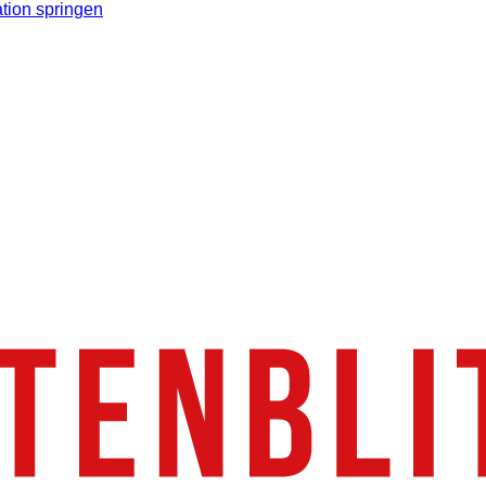
tion springen