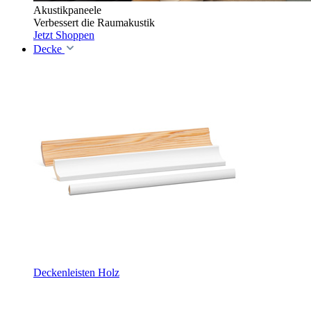
Akustikpaneele
Verbessert die Raumakustik
Jetzt Shoppen
Decke
Deckenleisten Holz