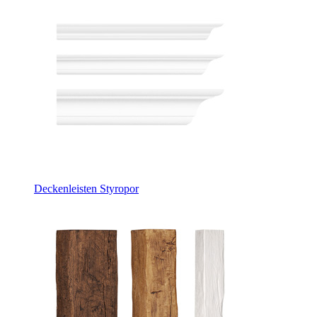
Deckenleisten Styropor