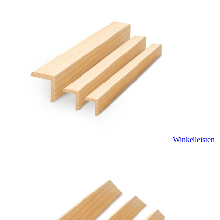
Winkelleisten