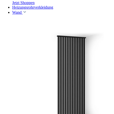
Jetzt Shoppen
Heizungsrohrverkleidung
Wand