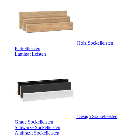
Holz Sockelleisten
Parkettleisten
Laminat Leisten
Design Sockelleisten
Graue Sockelleisten
Schwarze Sockelleisten
Anthrazit Sockelleisten