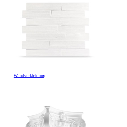
Wandverkleidung