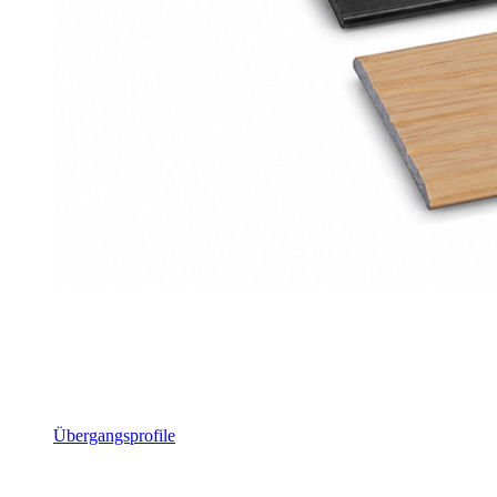
Übergangsprofile