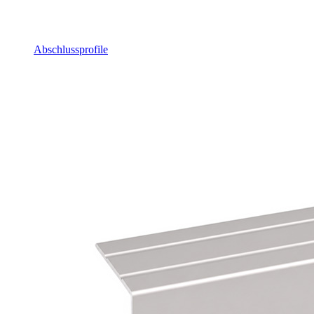
Abschlussprofile