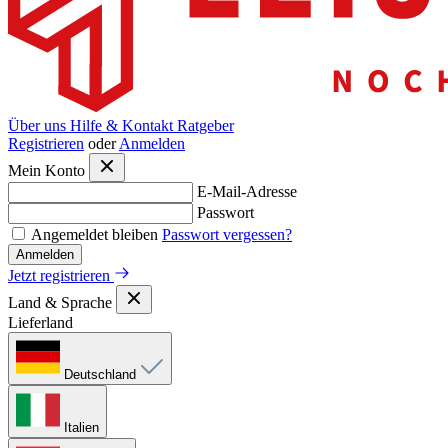
Über uns
Hilfe & Kontakt
Ratgeber
Registrieren
oder
Anmelden
Mein Konto
E-Mail-Adresse
Passwort
Angemeldet bleiben
Passwort vergessen?
Anmelden
Jetzt registrieren
Land & Sprache
Lieferland
Deutschland
Italien