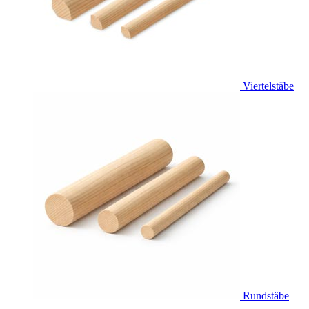
Viertelstäbe
Rundstäbe