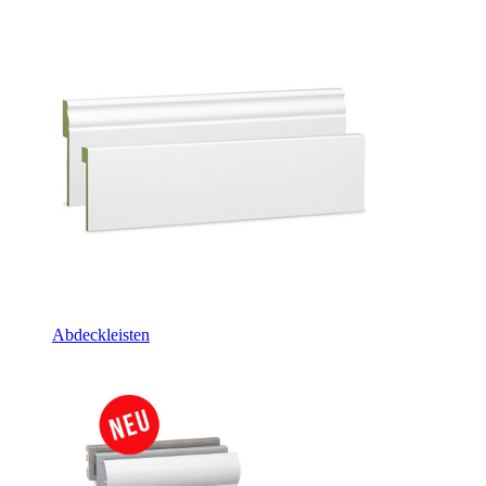
Abdeckleisten