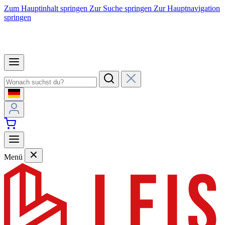
Zum Hauptinhalt springen
Zur Suche springen
Zur Hauptnavigation
springen
Menü