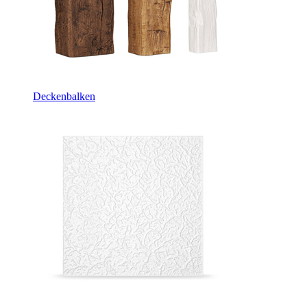
Deckenbalken