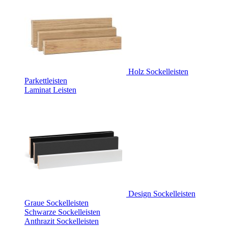
Holz Sockelleisten
Parkettleisten
Laminat Leisten
Design Sockelleisten
Graue Sockelleisten
Schwarze Sockelleisten
Anthrazit Sockelleisten