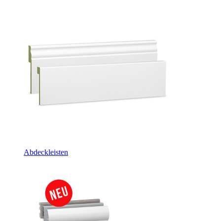
Abdeckleisten