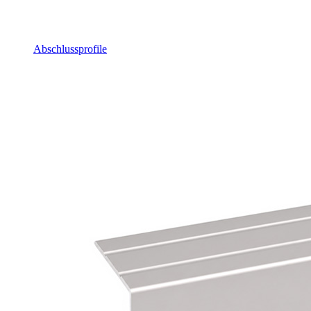
Abschlussprofile