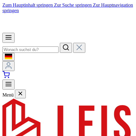
Zum Hauptinhalt springen
Zur Suche springen
Zur Hauptnavigation
springen
Menü