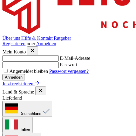
Über uns
Hilfe & Kontakt
Ratgeber
Registrieren
oder
Anmelden
Mein Konto
E-Mail-Adresse
Passwort
Angemeldet bleiben
Passwort vergessen?
Anmelden
Jetzt registrieren
Land & Sprache
Lieferland
Deutschland
Italien