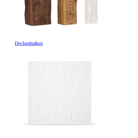
Deckenbalken