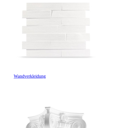
Wandverkleidung