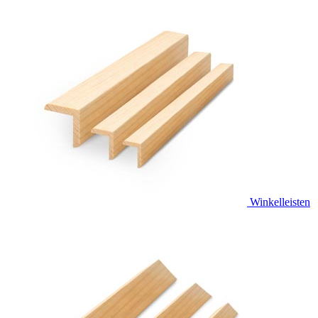
Winkelleisten