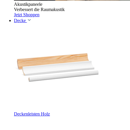
Akustikpaneele
Verbessert die Raumakustik
Jetzt Shoppen
Decke
Deckenleisten Holz