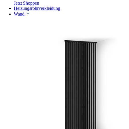
Jetzt Shoppen
Heizungsrohrverkleidung
Wand