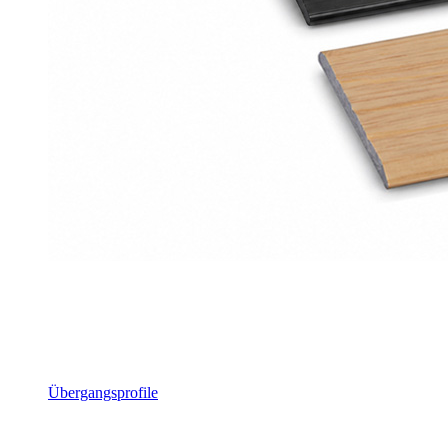
Übergangsprofile