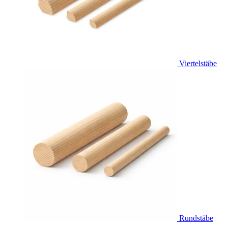
Viertelstäbe
Rundstäbe