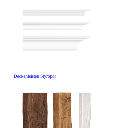
Deckenleisten Styropor