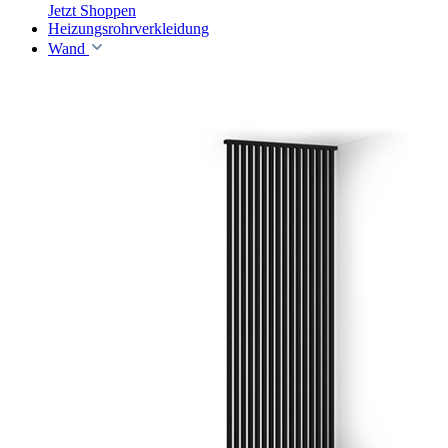
Jetzt Shoppen
Heizungsrohrverkleidung
Wand