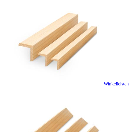
Winkelleisten