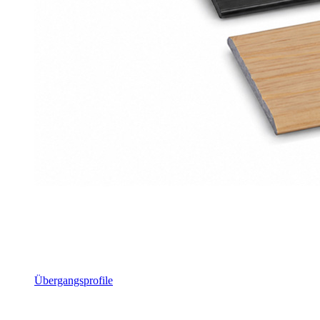
Übergangsprofile