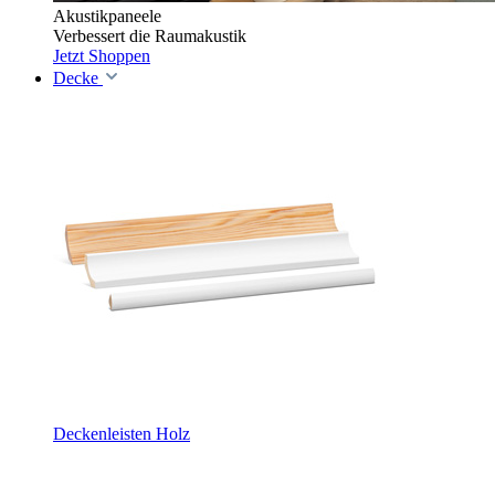
Akustikpaneele
Verbessert die Raumakustik
Jetzt Shoppen
Decke
Deckenleisten Holz