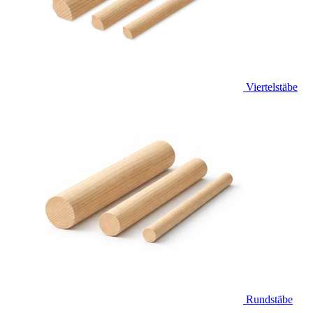
Viertelstäbe
Rundstäbe