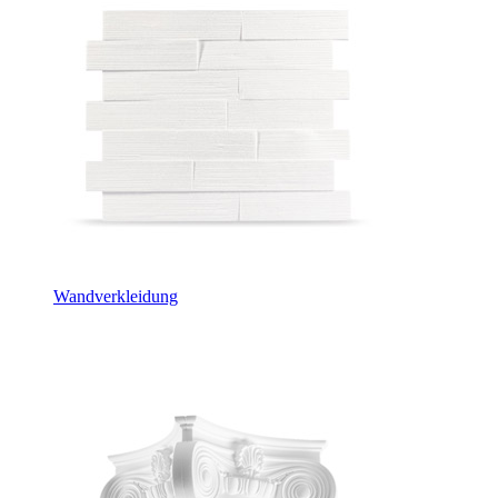
Wandverkleidung