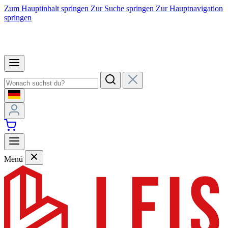
Zum Hauptinhalt springen
Zur Suche springen
Zur Hauptnavigation
springen
Menü