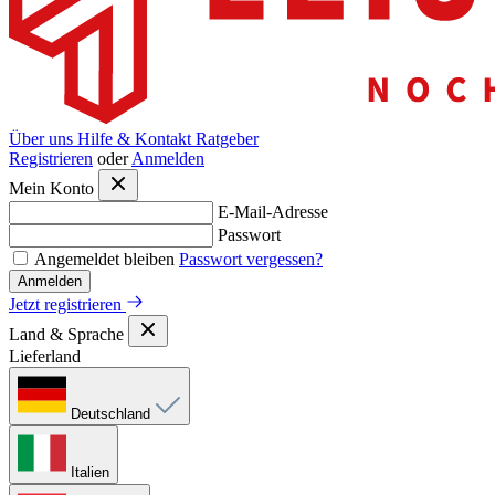
Über uns
Hilfe & Kontakt
Ratgeber
Registrieren
oder
Anmelden
Mein Konto
E-Mail-Adresse
Passwort
Angemeldet bleiben
Passwort vergessen?
Anmelden
Jetzt registrieren
Land & Sprache
Lieferland
Deutschland
Italien