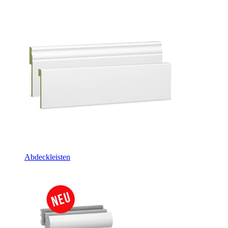
Abdeckleisten