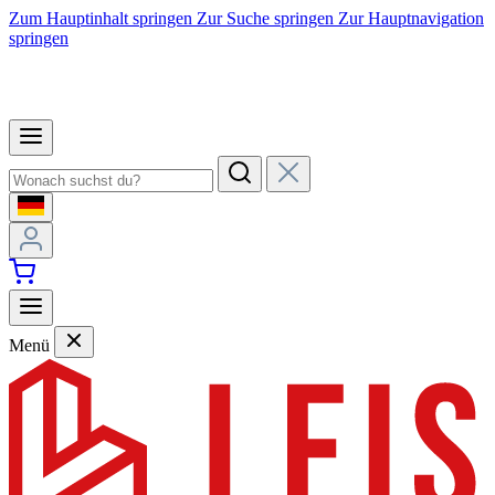
Zum Hauptinhalt springen
Zur Suche springen
Zur Hauptnavigation
springen
Menü