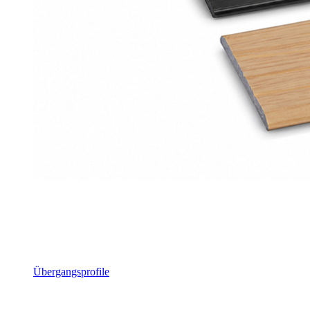
Übergangsprofile