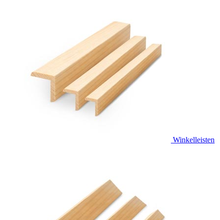
Winkelleisten