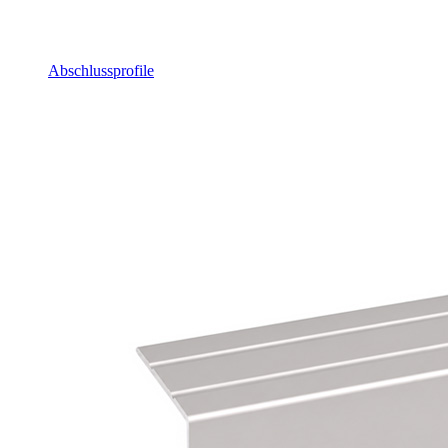
Abschlussprofile