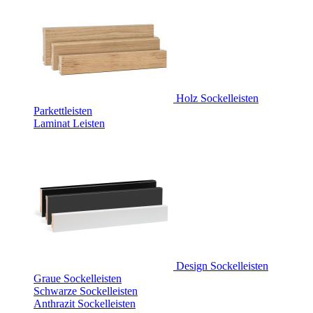
Holz Sockelleisten
Parkettleisten
Laminat Leisten
Design Sockelleisten
Graue Sockelleisten
Schwarze Sockelleisten
Anthrazit Sockelleisten