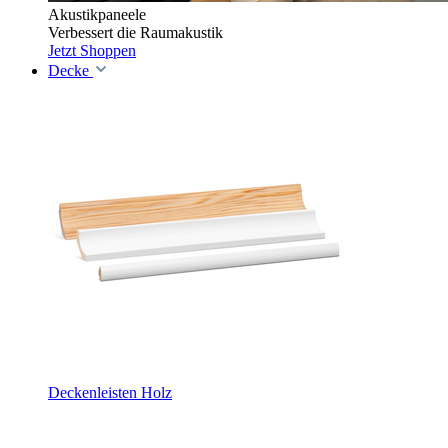
Akustikpaneele
Verbessert die Raumakustik
Jetzt Shoppen
Decke
Deckenleisten Holz