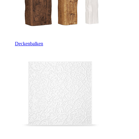
Deckenbalken