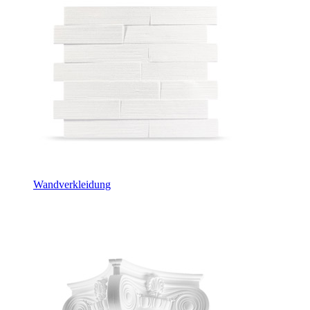
Wandverkleidung