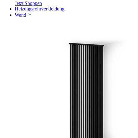
Jetzt Shoppen
Heizungsrohrverkleidung
Wand