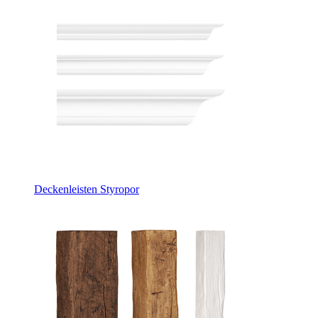
Deckenleisten Styropor