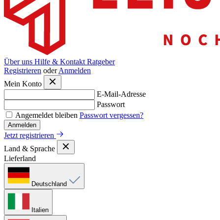
Über uns
Hilfe & Kontakt
Ratgeber
Registrieren
oder
Anmelden
Mein Konto
E-Mail-Adresse
Passwort
Angemeldet bleiben
Passwort vergessen?
Anmelden
Jetzt registrieren
Land & Sprache
Lieferland
Deutschland
Italien