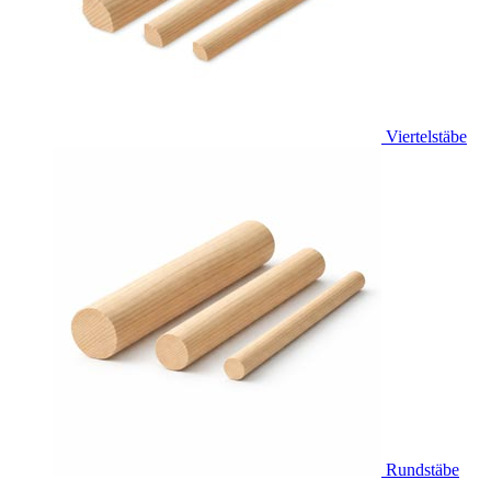
Viertelstäbe
Rundstäbe