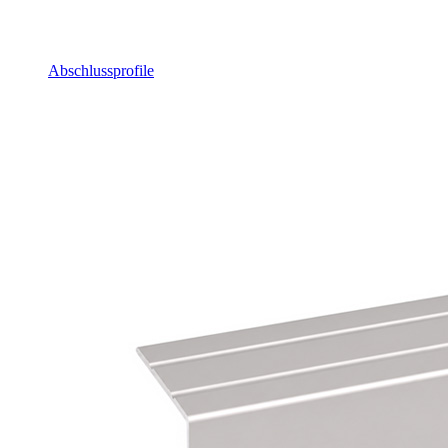
Abschlussprofile