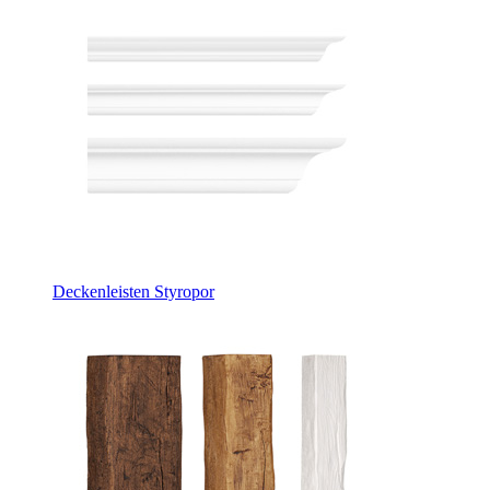
Deckenleisten Styropor