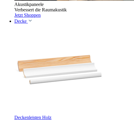
Akustikpaneele
Verbessert die Raumakustik
Jetzt Shoppen
Decke
Deckenleisten Holz