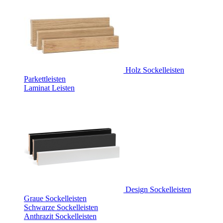
Holz Sockelleisten
Parkettleisten
Laminat Leisten
Design Sockelleisten
Graue Sockelleisten
Schwarze Sockelleisten
Anthrazit Sockelleisten