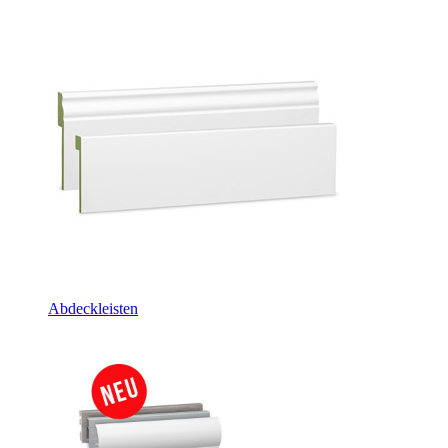
Abdeckleisten