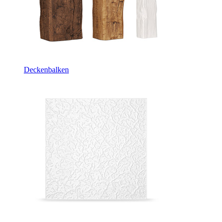
Deckenbalken