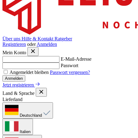
Über uns
Hilfe & Kontakt
Ratgeber
Registrieren
oder
Anmelden
Mein Konto
E-Mail-Adresse
Passwort
Angemeldet bleiben
Passwort vergessen?
Anmelden
Jetzt registrieren
Land & Sprache
Lieferland
Deutschland
Italien