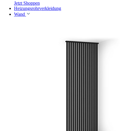
Jetzt Shoppen
Heizungsrohrverkleidung
Wand