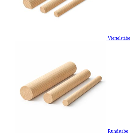
Viertelstäbe
Rundstäbe