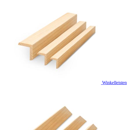
Winkelleisten