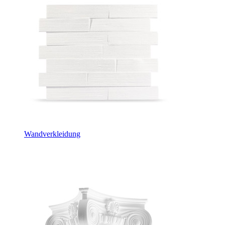
Wandverkleidung