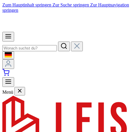
Zum Hauptinhalt springen
Zur Suche springen
Zur Hauptnavigation
springen
Menü