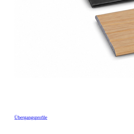
Übergangsprofile