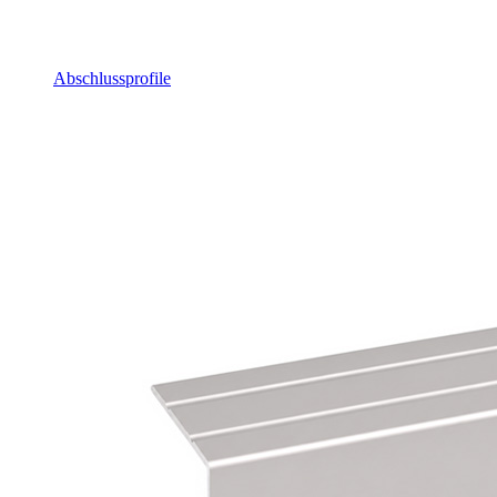
Abschlussprofile