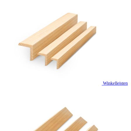
Winkelleisten