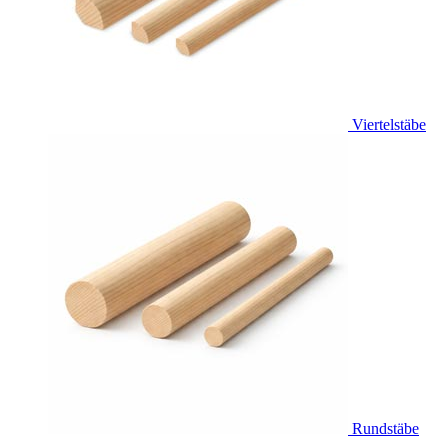
Viertelstäbe
Rundstäbe