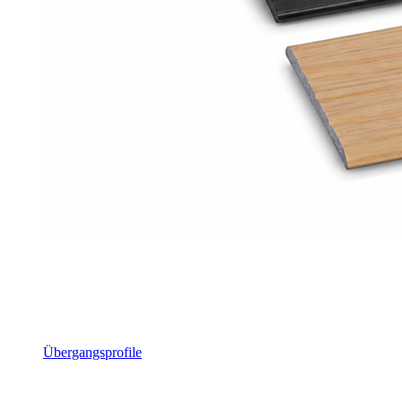
Übergangsprofile