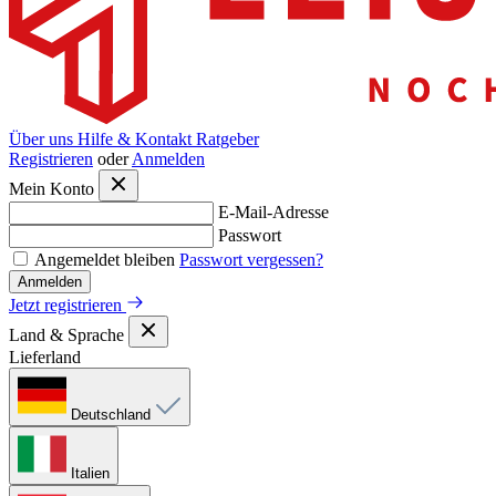
Über uns
Hilfe & Kontakt
Ratgeber
Registrieren
oder
Anmelden
Mein Konto
E-Mail-Adresse
Passwort
Angemeldet bleiben
Passwort vergessen?
Anmelden
Jetzt registrieren
Land & Sprache
Lieferland
Deutschland
Italien