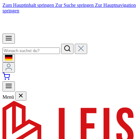
Zum Hauptinhalt springen
Zur Suche springen
Zur Hauptnavigation
springen
Menü