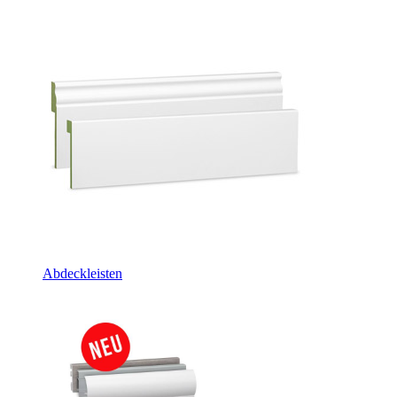
Abdeckleisten