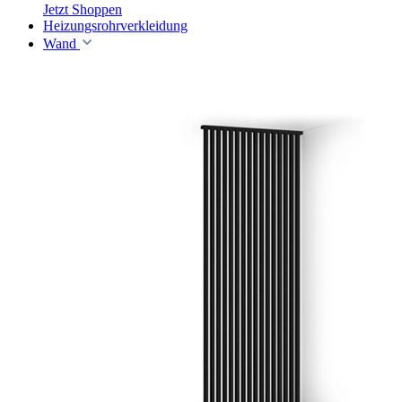
Jetzt Shoppen
Heizungsrohrverkleidung
Wand