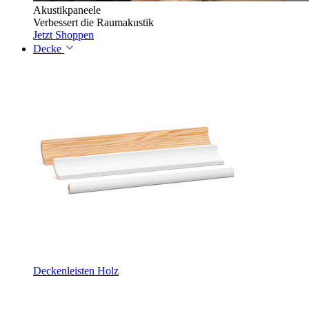
Akustikpaneele
Verbessert die Raumakustik
Jetzt Shoppen
Decke
Deckenleisten Holz