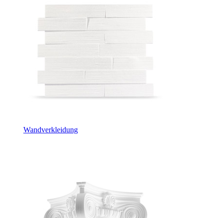
Wandverkleidung