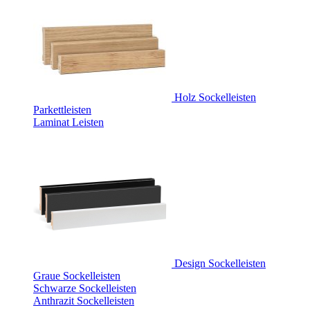
Holz Sockelleisten
Parkettleisten
Laminat Leisten
Design Sockelleisten
Graue Sockelleisten
Schwarze Sockelleisten
Anthrazit Sockelleisten