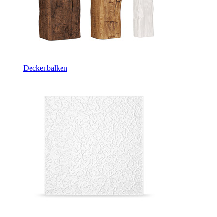
Deckenbalken