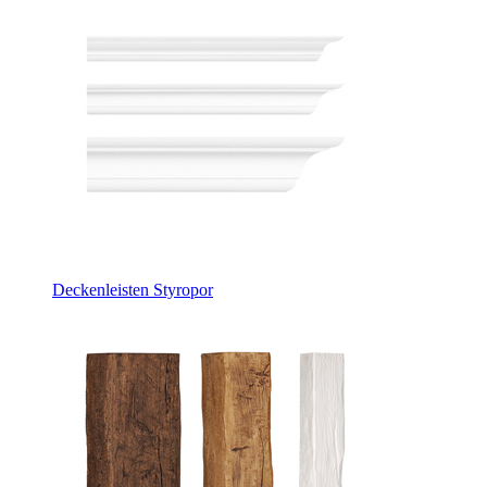
Deckenleisten Styropor