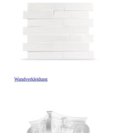
Wandverkleidung