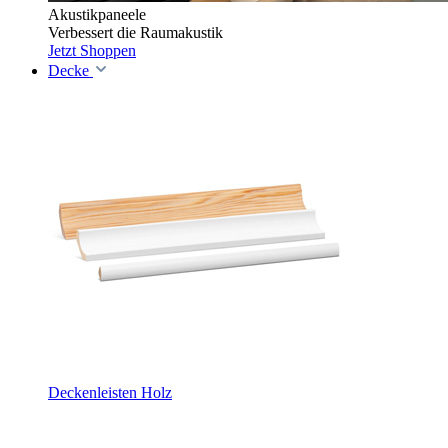
Akustikpaneele
Verbessert die Raumakustik
Jetzt Shoppen
Decke
Deckenleisten Holz