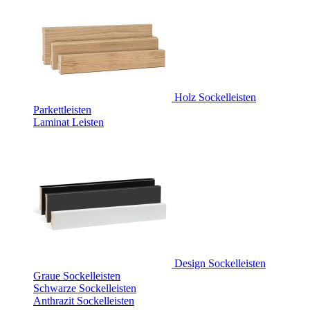
Holz Sockelleisten
Parkettleisten
Laminat Leisten
Design Sockelleisten
Graue Sockelleisten
Schwarze Sockelleisten
Anthrazit Sockelleisten