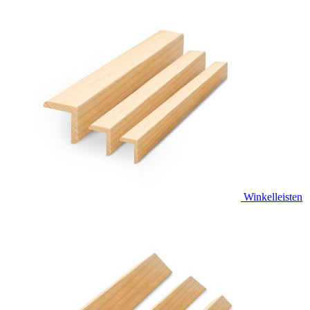
Winkelleisten