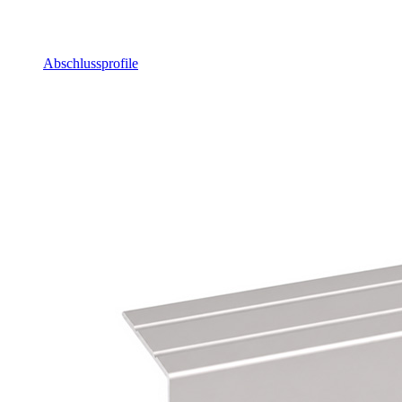
Abschlussprofile