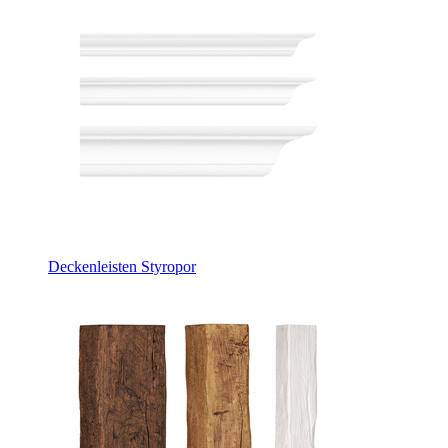
Deckenleisten Styropor