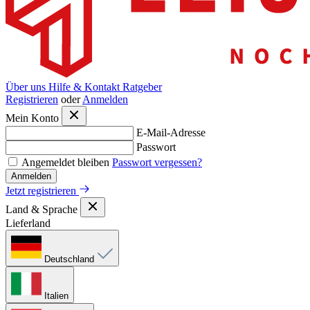
Über uns
Hilfe & Kontakt
Ratgeber
Registrieren
oder
Anmelden
Mein Konto
E-Mail-Adresse
Passwort
Angemeldet bleiben
Passwort vergessen?
Anmelden
Jetzt registrieren
Land & Sprache
Lieferland
Deutschland
Italien