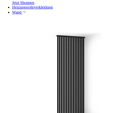
Jetzt Shoppen
Heizungsrohrverkleidung
Wand