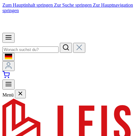
Zum Hauptinhalt springen
Zur Suche springen
Zur Hauptnavigation
springen
Menü