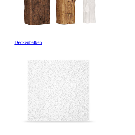
Deckenbalken