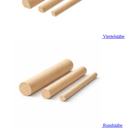
Viertelstäbe
Rundstäbe