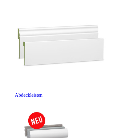
Abdeckleisten