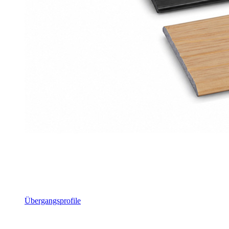
Übergangsprofile