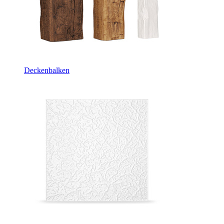
Deckenbalken