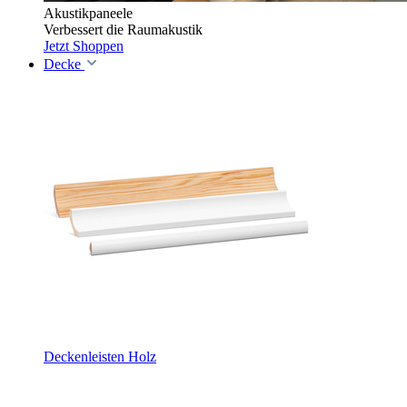
Akustikpaneele
Verbessert die Raumakustik
Jetzt Shoppen
Decke
Deckenleisten Holz