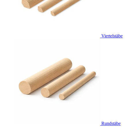
Viertelstäbe
Rundstäbe