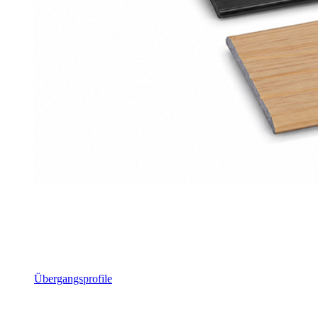
Übergangsprofile