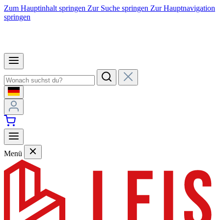
Zum Hauptinhalt springen
Zur Suche springen
Zur Hauptnavigation
springen
Menü