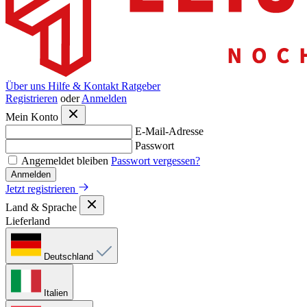
Über uns
Hilfe & Kontakt
Ratgeber
Registrieren
oder
Anmelden
Mein Konto
E-Mail-Adresse
Passwort
Angemeldet bleiben
Passwort vergessen?
Anmelden
Jetzt registrieren
Land & Sprache
Lieferland
Deutschland
Italien