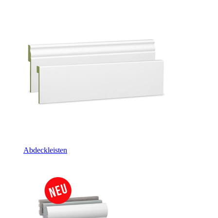
Abdeckleisten