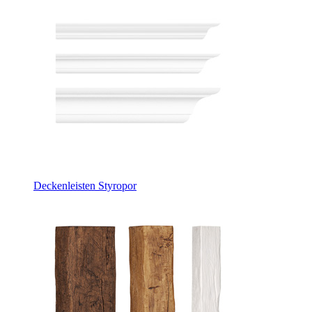
Deckenleisten Styropor