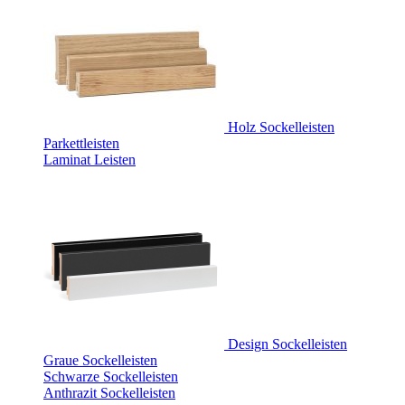
Holz Sockelleisten
Parkettleisten
Laminat Leisten
Design Sockelleisten
Graue Sockelleisten
Schwarze Sockelleisten
Anthrazit Sockelleisten