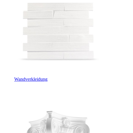
Wandverkleidung