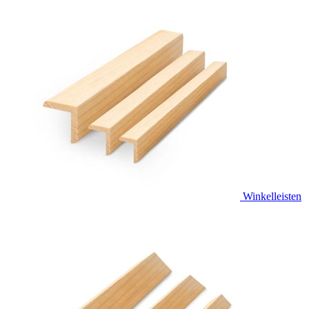
Winkelleisten