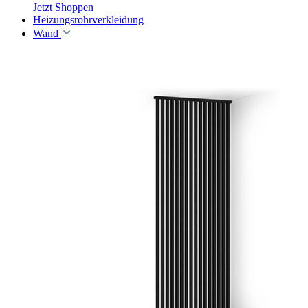
Jetzt Shoppen
Heizungsrohrverkleidung
Wand