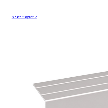
Abschlussprofile