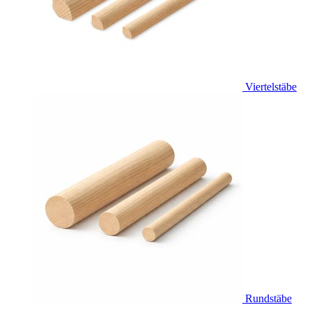
Viertelstäbe
Rundstäbe