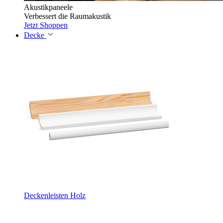
Akustikpaneele
Verbessert die Raumakustik
Jetzt Shoppen
Decke
Deckenleisten Holz