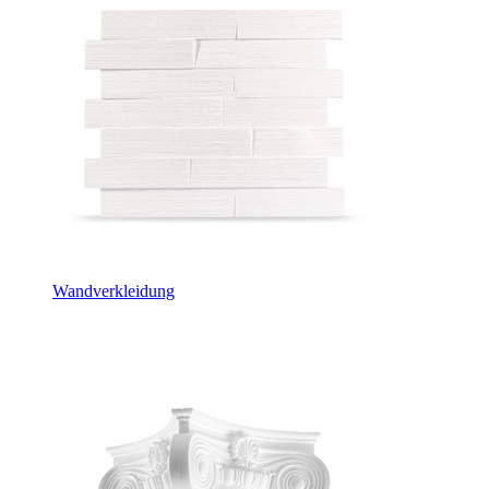
Wandverkleidung