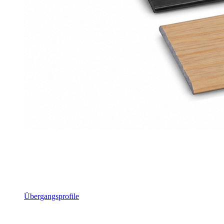
Übergangsprofile