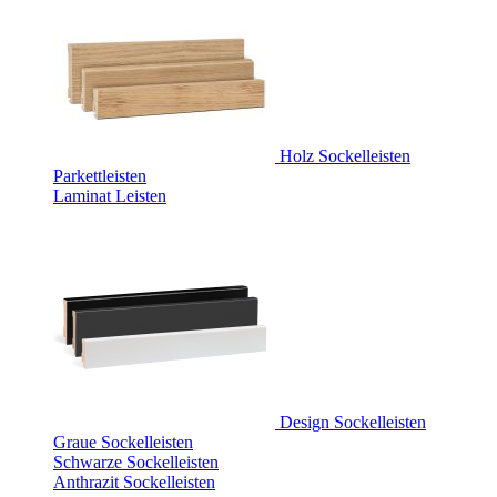
Holz Sockelleisten
Parkettleisten
Laminat Leisten
Design Sockelleisten
Graue Sockelleisten
Schwarze Sockelleisten
Anthrazit Sockelleisten