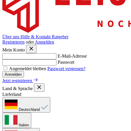
Über uns
Hilfe & Kontakt
Ratgeber
Registrieren
oder
Anmelden
Mein Konto
E-Mail-Adresse
Passwort
Angemeldet bleiben
Passwort vergessen?
Anmelden
Jetzt registrieren
Land & Sprache
Lieferland
Deutschland
Italien