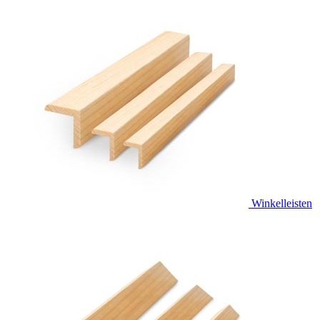
Winkelleisten