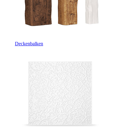
Deckenbalken