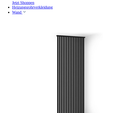
Jetzt Shoppen
Heizungsrohrverkleidung
Wand