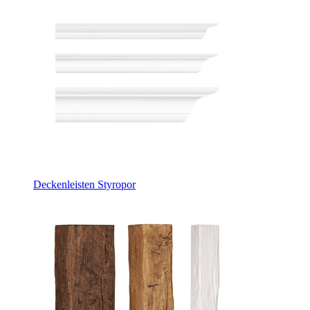
Deckenleisten Styropor