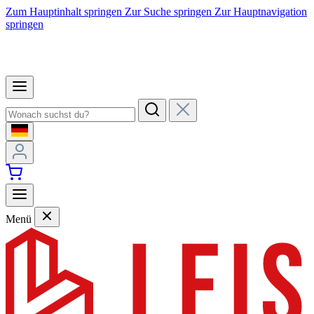
Zum Hauptinhalt springen
Zur Suche springen
Zur Hauptnavigation
springen
Menü