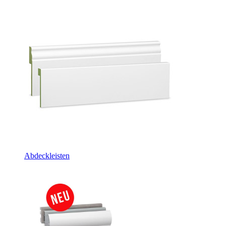
Abdeckleisten