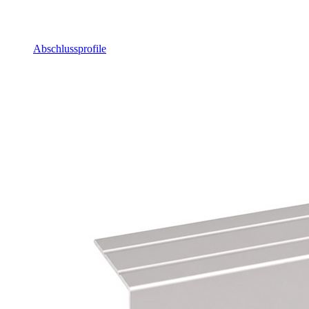
Abschlussprofile