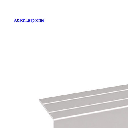
Abschlussprofile