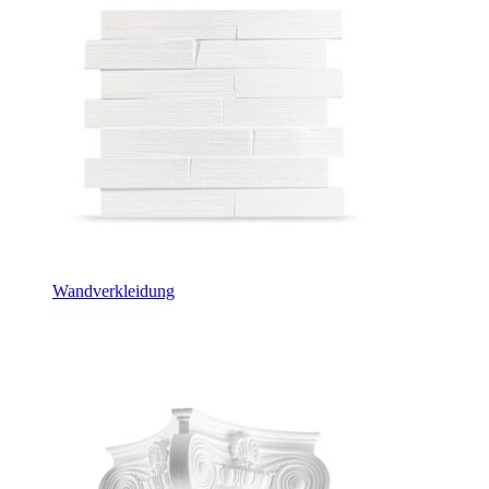
Wandverkleidung