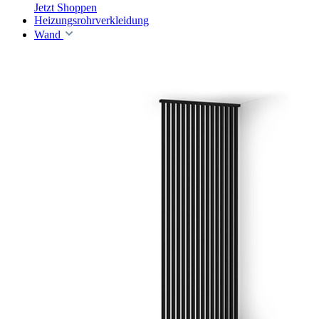
Jetzt Shoppen
Heizungsrohrverkleidung
Wand