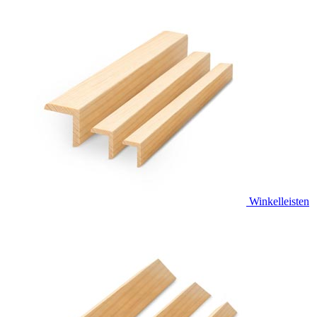
Winkelleisten