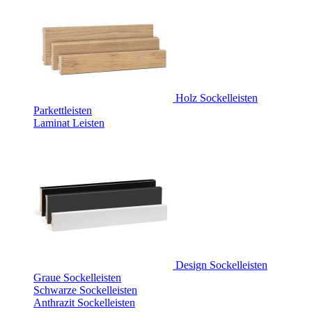
Holz Sockelleisten
Parkettleisten
Laminat Leisten
Design Sockelleisten
Graue Sockelleisten
Schwarze Sockelleisten
Anthrazit Sockelleisten