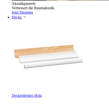
Akustikpaneele
Verbessert die Raumakustik
Jetzt Shoppen
Decke
Deckenleisten Holz