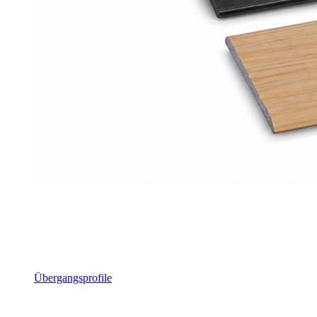
Übergangsprofile