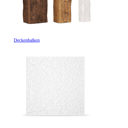
Deckenbalken