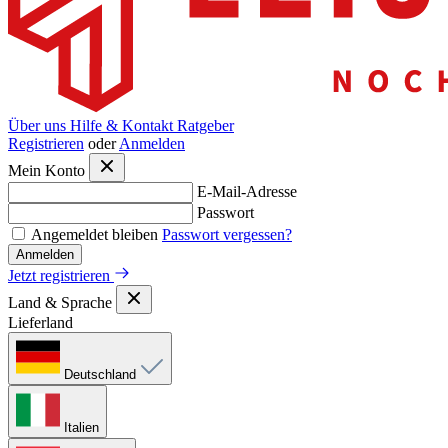
Über uns
Hilfe & Kontakt
Ratgeber
Registrieren
oder
Anmelden
Mein Konto
E-Mail-Adresse
Passwort
Angemeldet bleiben
Passwort vergessen?
Anmelden
Jetzt registrieren
Land & Sprache
Lieferland
Deutschland
Italien