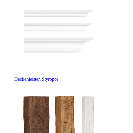
Deckenleisten Styropor