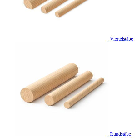
Viertelstäbe
Rundstäbe