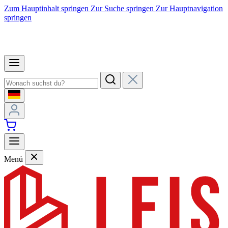
Zum Hauptinhalt springen
Zur Suche springen
Zur Hauptnavigation
springen
Menü