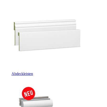
Abdeckleisten