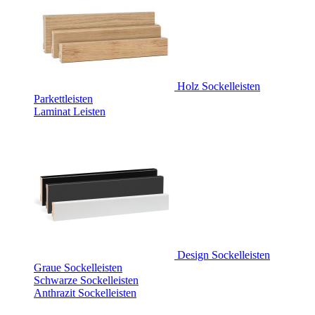
Holz Sockelleisten
Parkettleisten
Laminat Leisten
Design Sockelleisten
Graue Sockelleisten
Schwarze Sockelleisten
Anthrazit Sockelleisten