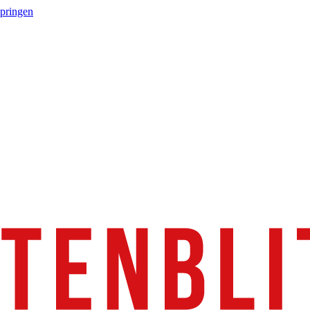
springen