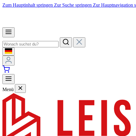
Zum Hauptinhalt springen
Zur Suche springen
Zur Hauptnavigation 
Menü