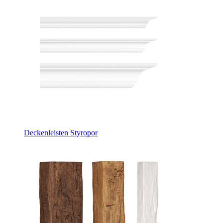
Deckenleisten Styropor