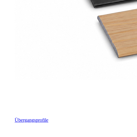
Übergangsprofile