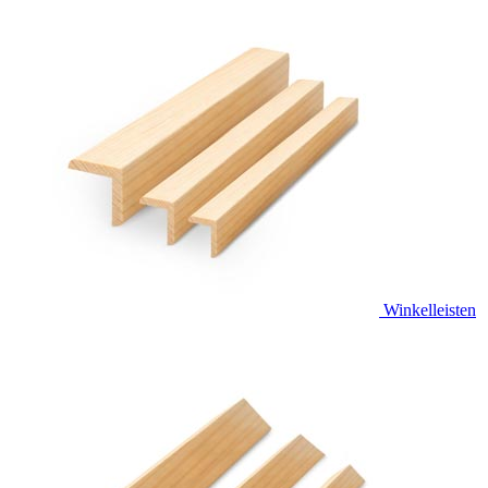
Winkelleisten