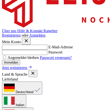
Über uns
Hilfe & Kontakt
Ratgeber
Registrieren
oder
Anmelden
Mein Konto
E-Mail-Adresse
Passwort
Angemeldet bleiben
Passwort vergessen?
Anmelden
Jetzt registrieren
Land & Sprache
Lieferland
Deutschland
Italien