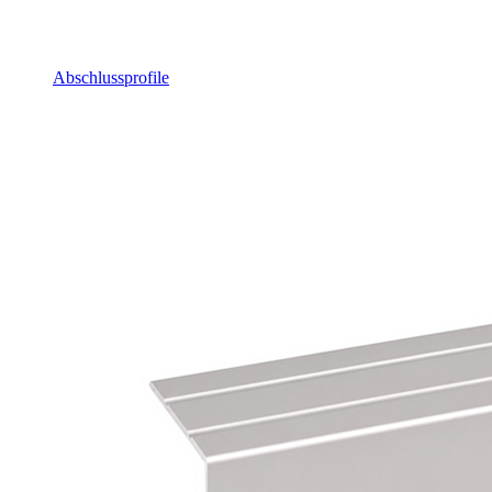
Abschlussprofile