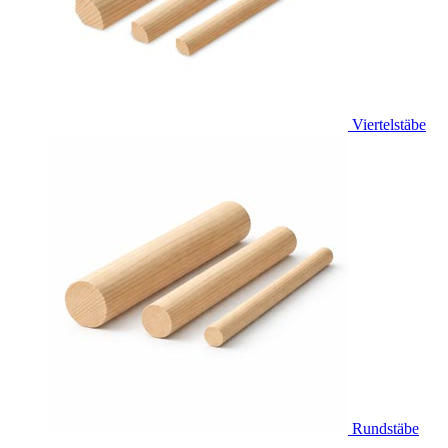
Viertelstäbe
Rundstäbe