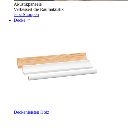
Akustikpaneele
Verbessert die Raumakustik
Jetzt Shoppen
Decke
Deckenleisten Holz