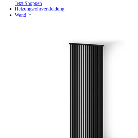
Jetzt Shoppen
Heizungsrohrverkleidung
Wand