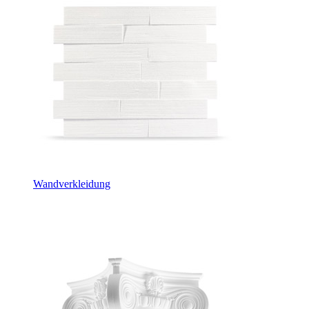
Wandverkleidung