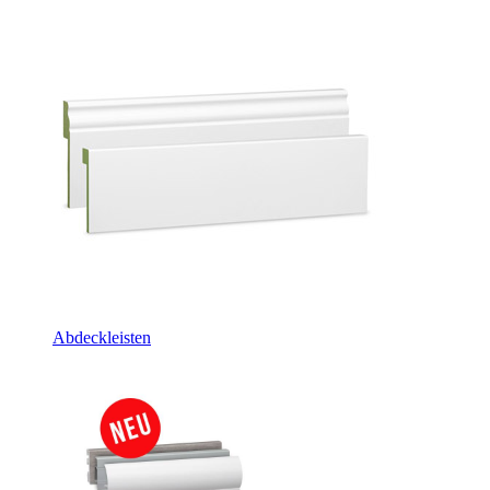
Abdeckleisten