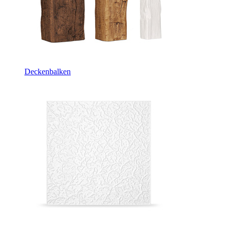
Deckenbalken