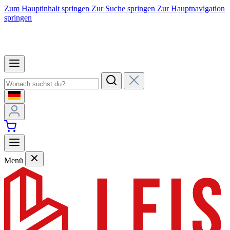
Zum Hauptinhalt springen
Zur Suche springen
Zur Hauptnavigation
springen
Menü