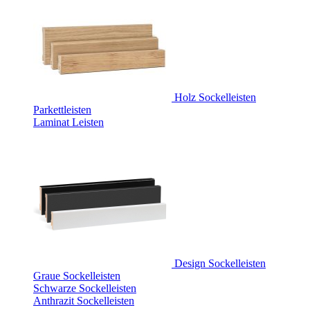
Holz Sockelleisten
Parkettleisten
Laminat Leisten
Design Sockelleisten
Graue Sockelleisten
Schwarze Sockelleisten
Anthrazit Sockelleisten