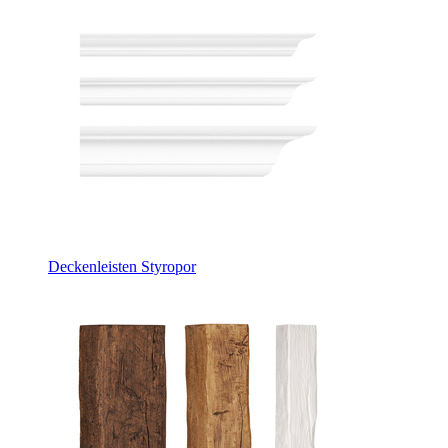
Deckenleisten Styropor