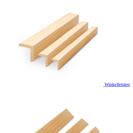
Winkelleisten