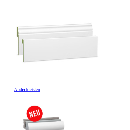
Abdeckleisten