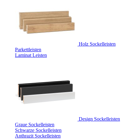
Holz Sockelleisten
Parkettleisten
Laminat Leisten
Design Sockelleisten
Graue Sockelleisten
Schwarze Sockelleisten
Anthrazit Sockelleisten