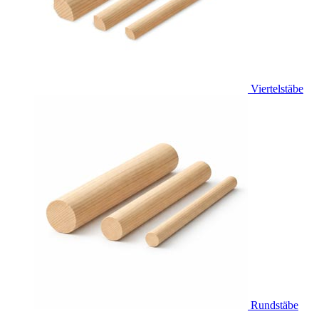
Viertelstäbe
Rundstäbe