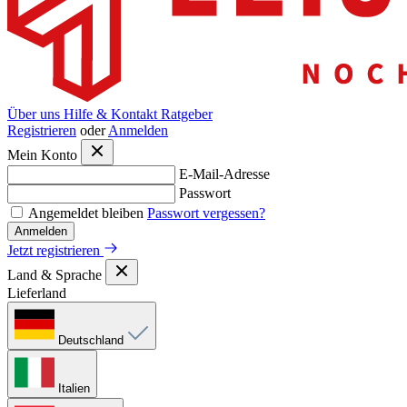
Über uns
Hilfe & Kontakt
Ratgeber
Registrieren
oder
Anmelden
Mein Konto
E-Mail-Adresse
Passwort
Angemeldet bleiben
Passwort vergessen?
Anmelden
Jetzt registrieren
Land & Sprache
Lieferland
Deutschland
Italien