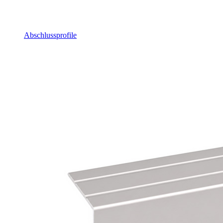
Abschlussprofile