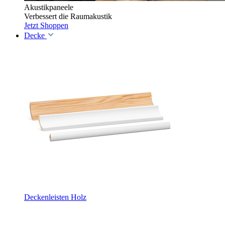
Akustikpaneele
Verbessert die Raumakustik
Jetzt Shoppen
Decke
Deckenleisten Holz