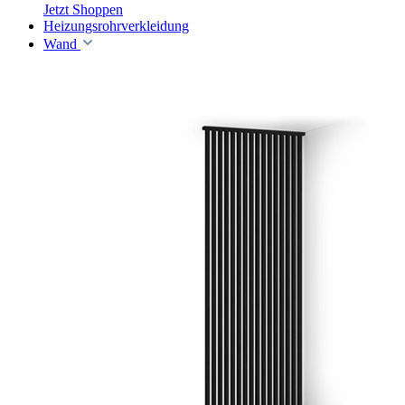
Jetzt Shoppen
Heizungsrohrverkleidung
Wand