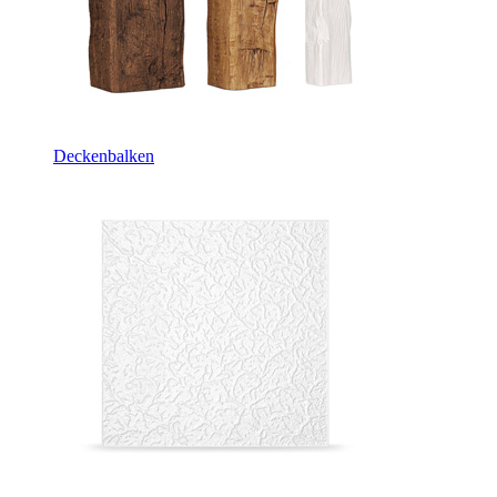
Deckenbalken