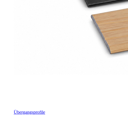
Übergangsprofile