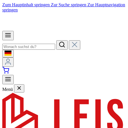
Zum Hauptinhalt springen
Zur Suche springen
Zur Hauptnavigation
springen
Menü