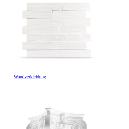
Wandverkleidung