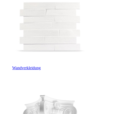
Wandverkleidung