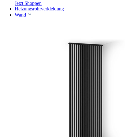
Jetzt Shoppen
Heizungsrohrverkleidung
Wand