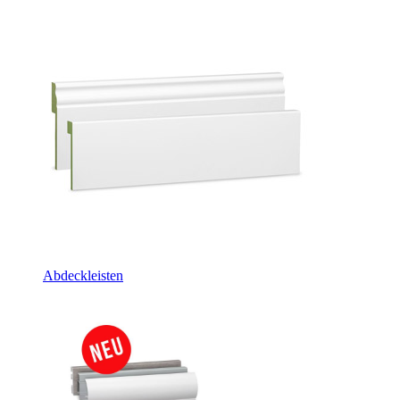
Abdeckleisten