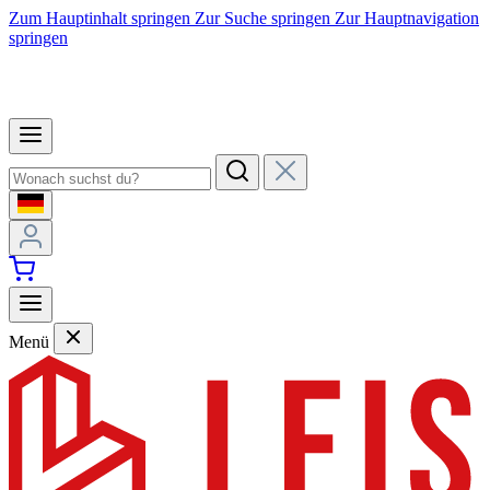
Zum Hauptinhalt springen
Zur Suche springen
Zur Hauptnavigation
springen
Menü