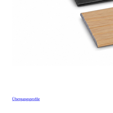
Übergangsprofile