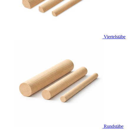
Viertelstäbe
Rundstäbe