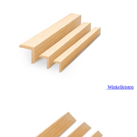
Winkelleisten