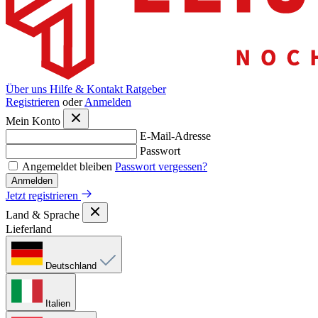
Über uns
Hilfe & Kontakt
Ratgeber
Registrieren
oder
Anmelden
Mein Konto
E-Mail-Adresse
Passwort
Angemeldet bleiben
Passwort vergessen?
Anmelden
Jetzt registrieren
Land & Sprache
Lieferland
Deutschland
Italien