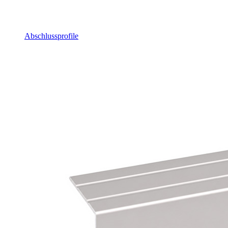
Abschlussprofile