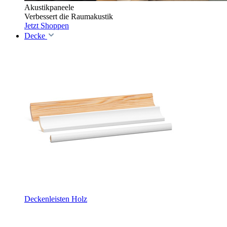
Akustikpaneele
Verbessert die Raumakustik
Jetzt Shoppen
Decke
Deckenleisten Holz