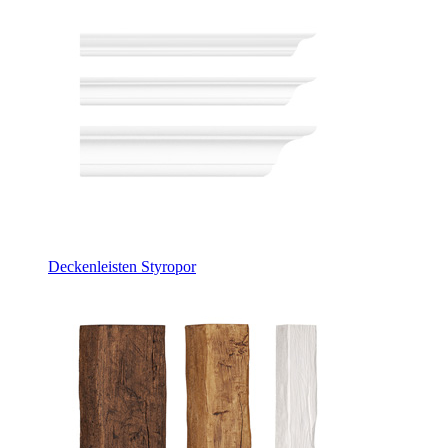
Deckenleisten Styropor