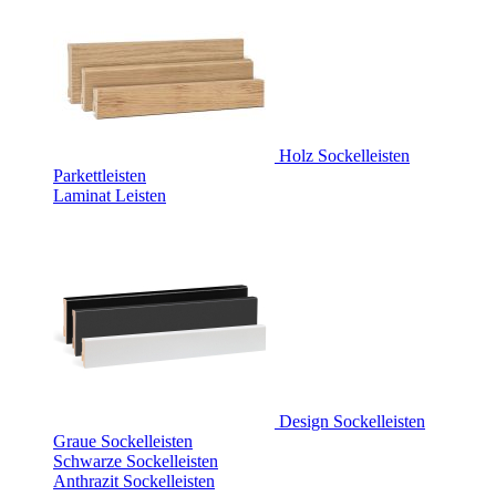
Holz Sockelleisten
Parkettleisten
Laminat Leisten
Design Sockelleisten
Graue Sockelleisten
Schwarze Sockelleisten
Anthrazit Sockelleisten