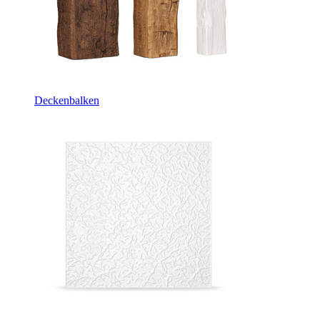
Deckenbalken