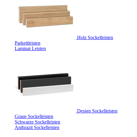
Holz Sockelleisten
Parkettleisten
Laminat Leisten
Design Sockelleisten
Graue Sockelleisten
Schwarze Sockelleisten
Anthrazit Sockelleisten