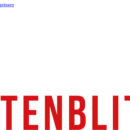
springen