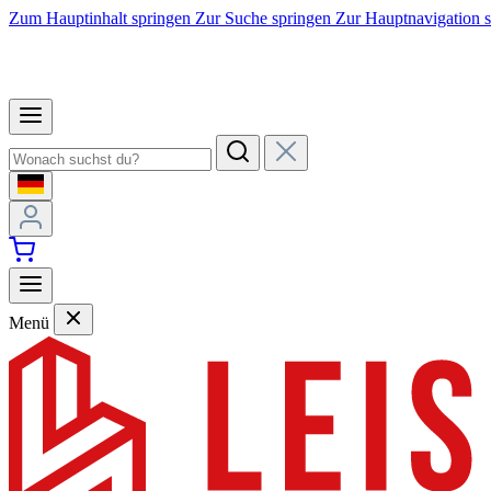
Zum Hauptinhalt springen
Zur Suche springen
Zur Hauptnavigation 
Menü