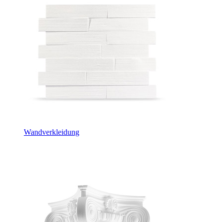
Wandverkleidung