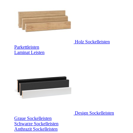
Holz Sockelleisten
Parkettleisten
Laminat Leisten
Design Sockelleisten
Graue Sockelleisten
Schwarze Sockelleisten
Anthrazit Sockelleisten