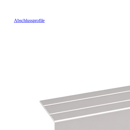
Abschlussprofile