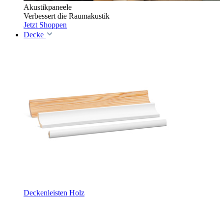
Akustikpaneele
Verbessert die Raumakustik
Jetzt Shoppen
Decke
Deckenleisten Holz