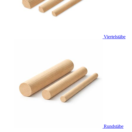
Viertelstäbe
Rundstäbe