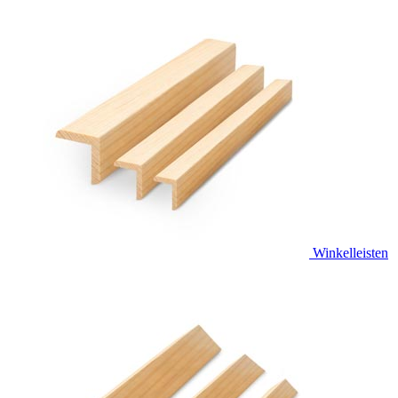
Winkelleisten