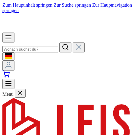
Zum Hauptinhalt springen
Zur Suche springen
Zur Hauptnavigation
springen
Menü