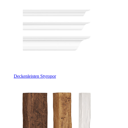
Deckenleisten Styropor