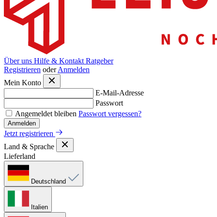
Über uns
Hilfe & Kontakt
Ratgeber
Registrieren
oder
Anmelden
Mein Konto
E-Mail-Adresse
Passwort
Angemeldet bleiben
Passwort vergessen?
Anmelden
Jetzt registrieren
Land & Sprache
Lieferland
Deutschland
Italien