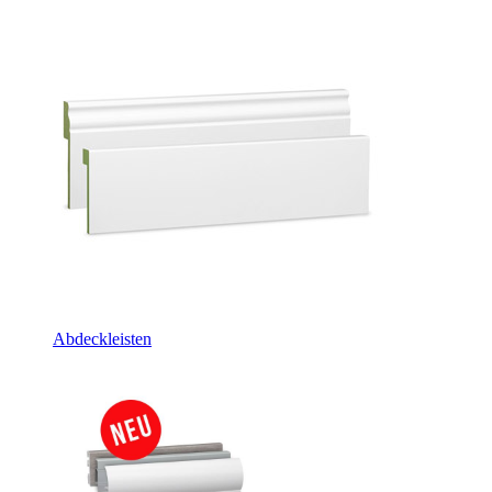
Abdeckleisten