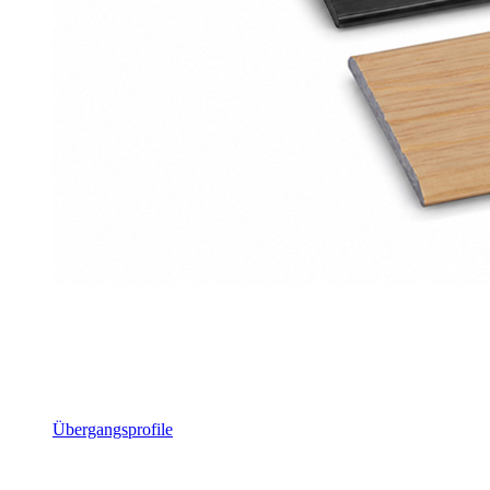
Übergangsprofile