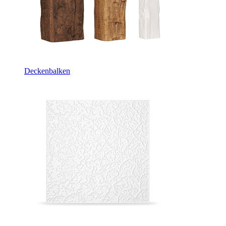
Deckenbalken