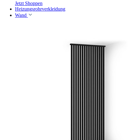
Jetzt Shoppen
Heizungsrohrverkleidung
Wand