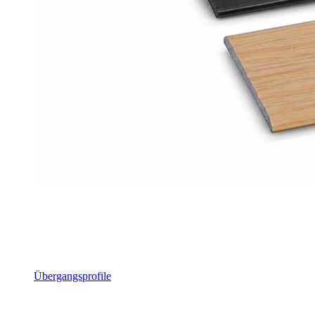
Übergangsprofile