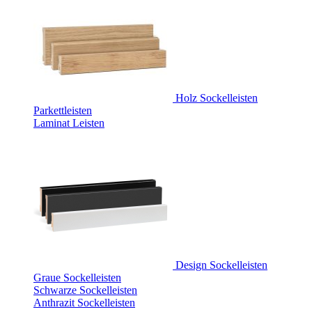
Holz Sockelleisten
Parkettleisten
Laminat Leisten
Design Sockelleisten
Graue Sockelleisten
Schwarze Sockelleisten
Anthrazit Sockelleisten