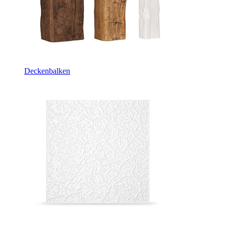
Deckenbalken