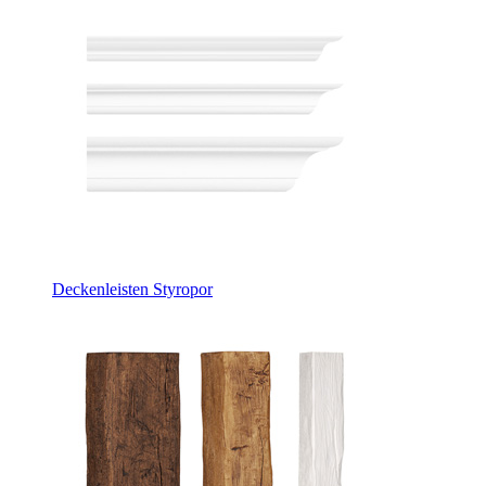
Deckenleisten Styropor