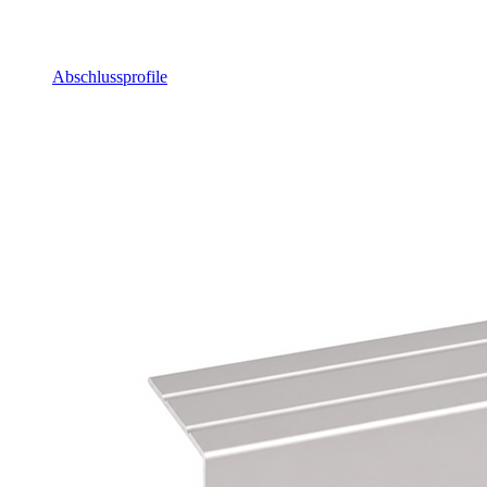
Abschlussprofile