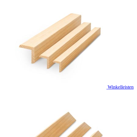
Winkelleisten