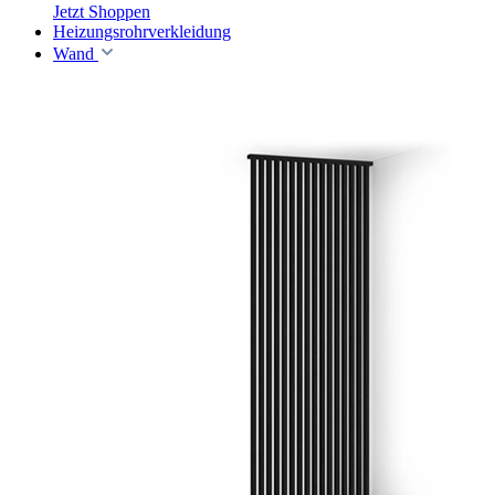
Jetzt Shoppen
Heizungsrohrverkleidung
Wand