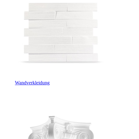
Wandverkleidung