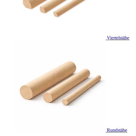
Viertelstäbe
Rundstäbe