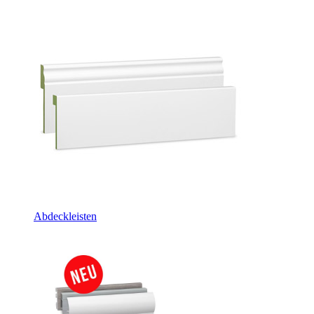
Abdeckleisten