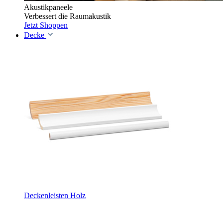
Akustikpaneele
Verbessert die Raumakustik
Jetzt Shoppen
Decke
Deckenleisten Holz