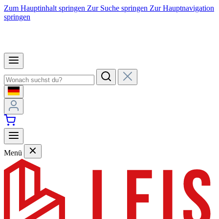
Zum Hauptinhalt springen
Zur Suche springen
Zur Hauptnavigation
springen
Menü