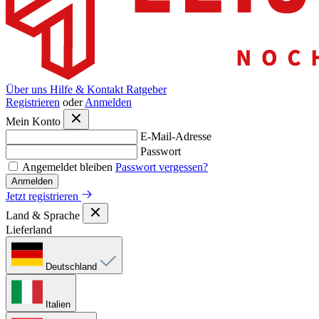
Über uns
Hilfe & Kontakt
Ratgeber
Registrieren
oder
Anmelden
Mein Konto
E-Mail-Adresse
Passwort
Angemeldet bleiben
Passwort vergessen?
Anmelden
Jetzt registrieren
Land & Sprache
Lieferland
Deutschland
Italien