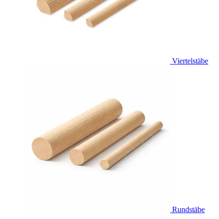
Viertelstäbe
Rundstäbe