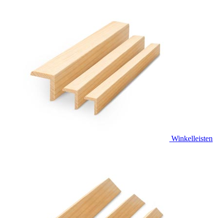
Winkelleisten