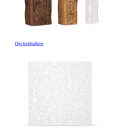
Deckenbalken