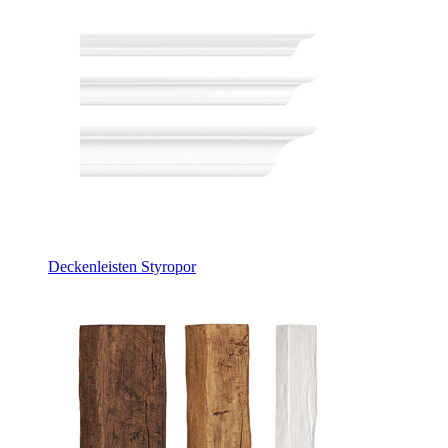
Deckenleisten Styropor