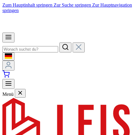
Zum Hauptinhalt springen
Zur Suche springen
Zur Hauptnavigation
springen
Menü