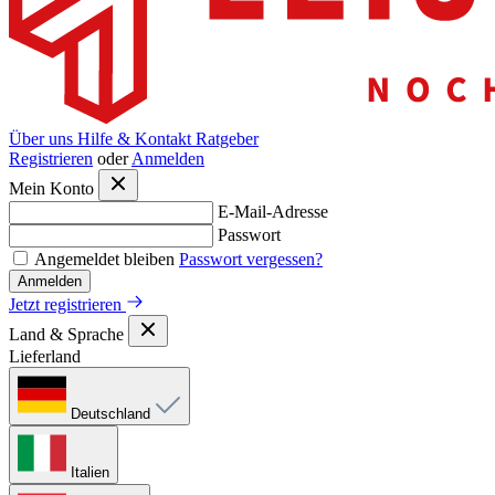
Über uns
Hilfe & Kontakt
Ratgeber
Registrieren
oder
Anmelden
Mein Konto
E-Mail-Adresse
Passwort
Angemeldet bleiben
Passwort vergessen?
Anmelden
Jetzt registrieren
Land & Sprache
Lieferland
Deutschland
Italien