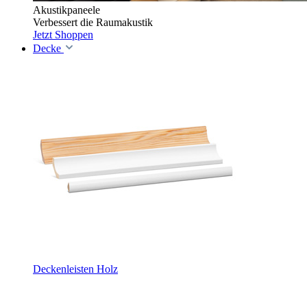
Akustikpaneele
Verbessert die Raumakustik
Jetzt Shoppen
Decke
Deckenleisten Holz