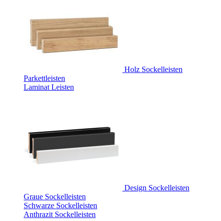
Holz Sockelleisten
Parkettleisten
Laminat Leisten
Design Sockelleisten
Graue Sockelleisten
Schwarze Sockelleisten
Anthrazit Sockelleisten