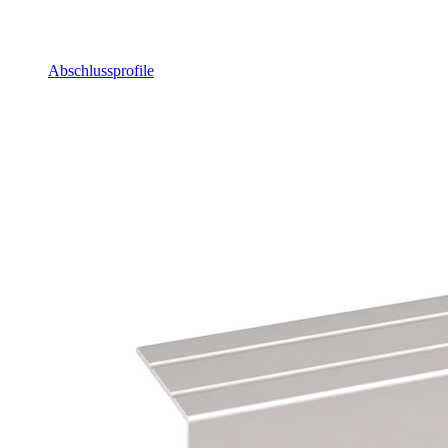
Abschlussprofile