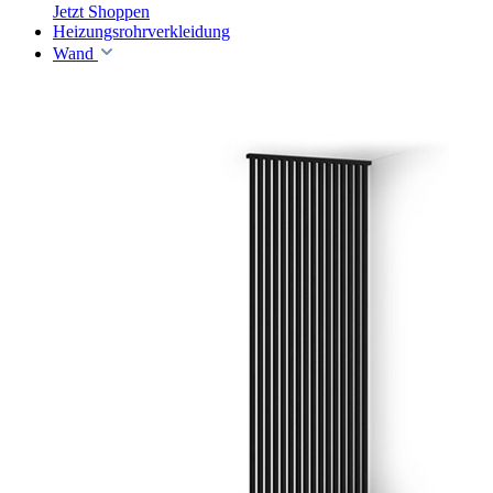
Jetzt Shoppen
Heizungsrohrverkleidung
Wand