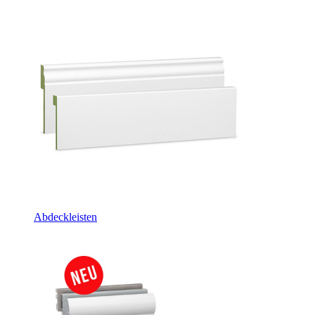
Abdeckleisten