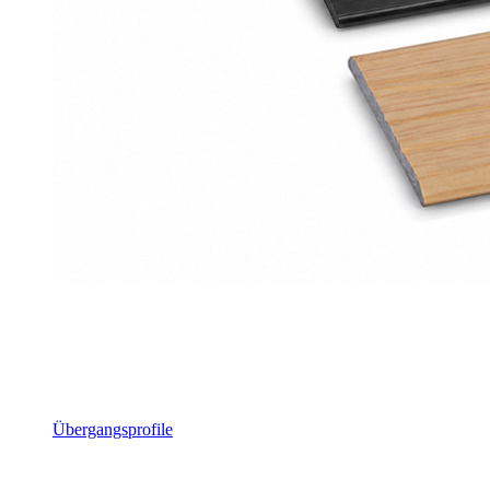
Übergangsprofile