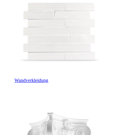
Wandverkleidung